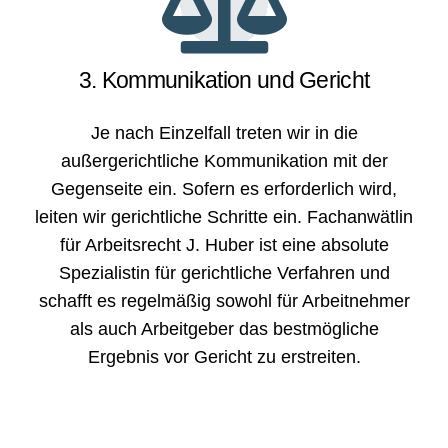
3. Kommunikation und Gericht
Je nach Einzelfall treten wir in die
außergerichtliche Kommunikation mit der
Gegenseite ein. Sofern es erforderlich wird,
leiten wir gerichtliche Schritte ein. Fachanwätlin
für Arbeitsrecht J. Huber ist eine absolute
Spezialistin für gerichtliche Verfahren und
schafft es regelmäßig sowohl für Arbeitnehmer
als auch Arbeitgeber das bestmögliche
Ergebnis vor Gericht zu erstreiten.