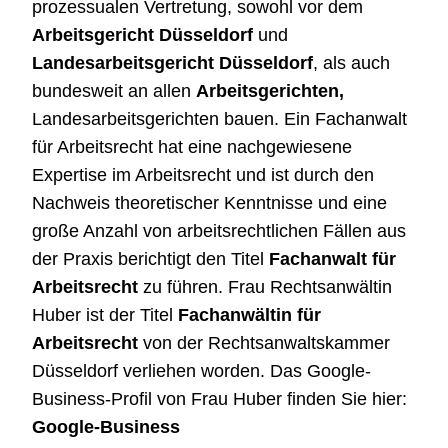
prozessualen Vertretung, sowohl vor dem
Arbeitsgericht Düsseldorf
und
Landesarbeitsgericht Düsseldorf
, als auch
bundesweit an allen
Arbeitsgerichten
,
Landesarbeitsgerichten bauen. Ein Fachanwalt
für Arbeitsrecht hat eine nachgewiesene
Expertise im Arbeitsrecht und ist durch den
Nachweis theoretischer Kenntnisse und eine
große Anzahl von arbeitsrechtlichen Fällen aus
der Praxis berichtigt den Titel
Fachanwalt für
Arbeitsrecht
zu führen. Frau Rechtsanwältin
Huber ist der Titel
Fachanwältin für
Arbeitsrecht
von der Rechtsanwaltskammer
Düsseldorf verliehen worden. Das Google-
Business-Profil von Frau Huber finden Sie hier:
Google-Business