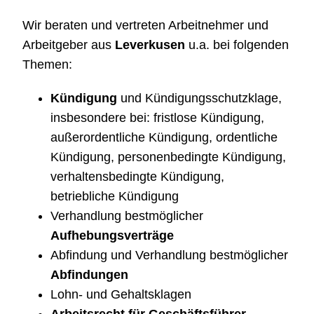
Wir beraten und vertreten Arbeitnehmer und
Arbeitgeber aus
Leverkusen
u.a. bei folgenden
Themen:
Kündigung
und Kündigungsschutzklage,
insbesondere bei: fristlose Kündigung,
außerordentliche Kündigung, ordentliche
Kündigung, personenbedingte Kündigung,
verhaltensbedingte Kündigung,
betriebliche Kündigung
Verhandlung bestmöglicher
Aufhebungsverträge
Abfindung und Verhandlung bestmöglicher
Abfindungen
Lohn- und Gehaltsklagen