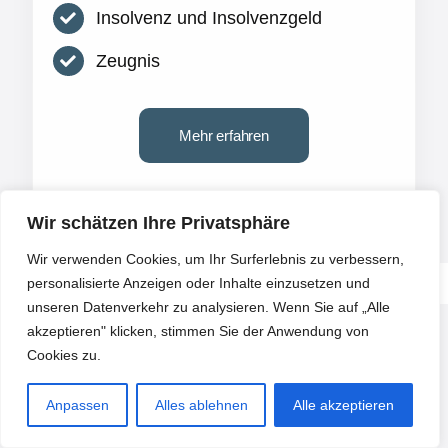
Insolvenz und Insolvenzgeld
Zeugnis
Mehr erfahren
Wir schätzen Ihre Privatsphäre
Wir verwenden Cookies, um Ihr Surferlebnis zu verbessern,
personalisierte Anzeigen oder Inhalte einzusetzen und
unseren Datenverkehr zu analysieren. Wenn Sie auf „Alle
akzeptieren" klicken, stimmen Sie der Anwendung von
Cookies zu.
Anpassen
Alles ablehnen
Alle akzeptieren
Für Arbeitgeber