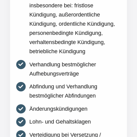
insbesondere bei: fristlose
Kündigung, außerordentliche
Kündigung, ordentliche Kündigung,
personenbedingte Kündigung,
verhaltensbedingte Kündigung,
betriebliche Kündigung
Verhandlung bestmöglicher
Aufhebungsverträge
Abfindung und Verhandlung
bestmöglicher Abfindungen
Änderungskündigungen
Lohn- und Gehaltsklagen
Verteidigung bei Versetzung /