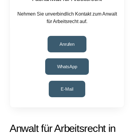
Nehmen Sie unverbindlich Kontakt zum Anwalt
für Arbeitsrecht auf.
Anrufen
WhatsApp
E-Mail
Anwalt für Arbeitsrecht in