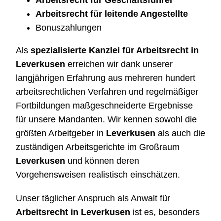
Arbeitsrecht für Geschäftsführer
Arbeitsrecht für leitende Angestellte
Bonuszahlungen
Als
spezialisierte Kanzlei für Arbeitsrecht in
Leverkusen
erreichen wir dank unserer
langjährigen Erfahrung aus mehreren hundert
arbeitsrechtlichen Verfahren und regelmäßiger
Fortbildungen maßgeschneiderte Ergebnisse
für unsere Mandanten. Wir kennen sowohl die
größten Arbeitgeber in
Leverkusen
als auch die
zuständigen Arbeitsgerichte im Großraum
Leverkusen
und können deren
Vorgehensweisen realistisch einschätzen.
Unser täglicher Anspruch als Anwalt für
Arbeitsrecht in Leverkusen
ist es, besonders