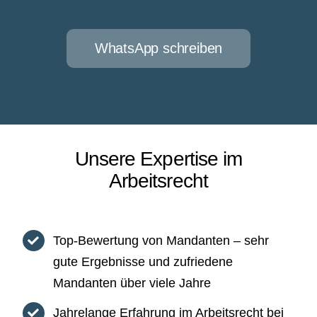
WhatsApp schreiben
Unsere Expertise im
Arbeitsrecht
Top-Bewertung von Mandanten – sehr
gute Ergebnisse und zufriedene
Mandanten über viele Jahre
Jahrelange Erfahrung im Arbeitsrecht bei