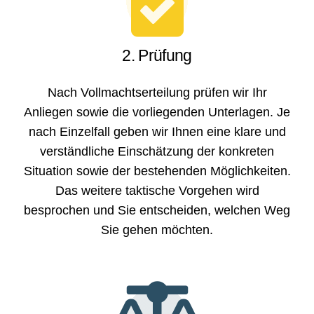
2. Prüfung
Nach Vollmachtserteilung prüfen wir Ihr
Anliegen sowie die vorliegenden Unterlagen. Je
nach Einzelfall geben wir Ihnen eine klare und
verständliche Einschätzung der konkreten
Situation sowie der bestehenden Möglichkeiten.
Das weitere taktische Vorgehen wird
besprochen und Sie entscheiden, welchen Weg
Sie gehen möchten.