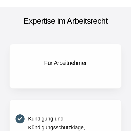
Expertise im Arbeitsrecht
Für Arbeitnehmer
Kündigung und
Kündigungsschutzklage,