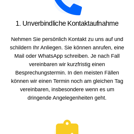
1. Unverbindliche Kontaktaufnahme
Nehmen Sie persönlich Kontakt zu uns auf und
schildern Ihr Anliegen. Sie können anrufen, eine
Mail oder WhatsApp schreiben. Je nach Fall
vereinbaren wir kurzfristig einen
Besprechungstermin. In den meisten Fällen
können wir einen Termin noch am gleichen Tag
vereinbaren, insbesondere wenn es um
dringende Angelegenheiten geht.