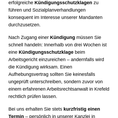
erfolgreiche
Kündigungsschutzklagen
zu
führen und Sozialplanverhandlungen
konsequent im Interesse unserer Mandanten
durchzusetzen.
Nach Zugang einer
Kündigung
müssen Sie
schnell handeln: Innerhalb von drei Wochen ist
eine
Kündigungsschutzklage
beim
Arbeitsgericht einzureichen – andernfalls wird
die Kündigung wirksam. Einen
Aufhebungsvertrag sollten Sie keinesfalls
ungeprüft unterschreiben, sondern zuvor von
einem erfahrenen Arbeitsrechtsanwalt in Krefeld
rechtlich prüfen lassen.
Bei uns erhalten Sie stets
kurzfristig einen
Termin
– persönlich in unserer Kanzlei in