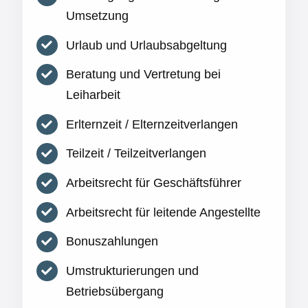
Umsetzung
Urlaub und Urlaubsabgeltung
Beratung und Vertretung bei
Leiharbeit
Erlternzeit / Elternzeitverlangen
Teilzeit / Teilzeitverlangen
Arbeitsrecht für Geschäftsführer
Arbeitsrecht für leitende Angestellte
Bonuszahlungen
Umstrukturierungen und
Betriebsübergang