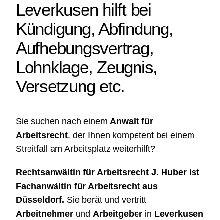
Leverkusen
hilft bei
Kündigung, Abfindung,
Aufhebungsvertrag,
Lohnklage, Zeugnis,
Versetzung etc.
Sie suchen nach einem
Anwalt für
Arbeitsrecht
, der Ihnen kompetent bei einem
Streitfall am Arbeitsplatz weiterhilft?
Rechtsanwältin für Arbeitsrecht J. Huber ist
Fachanwältin für Arbeitsrecht aus
Düsseldorf
.
Sie berät und vertritt
Arbeitnehmer
und
Arbeitgeber
in
Leverkusen