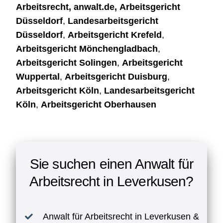
Arbeitsrecht
,
anwalt.de
,
Arbeitsgericht
Düsseldorf
,
Landesarbeitsgericht
Düsseldorf
,
Arbeitsgericht Krefeld
,
Arbeitsgericht Mönchengladbach
,
Arbeitsgericht Solingen
,
Arbeitsgericht
Wuppertal
,
Arbeitsgericht Duisburg
,
Arbeitsgericht Köln
,
Landesarbeitsgericht
Köln
,
Arbeitsgericht Oberhausen
Sie suchen einen Anwalt für
Arbeitsrecht in Leverkusen?
Anwalt für Arbeitsrecht in Leverkusen &