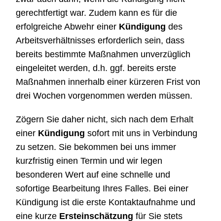
gerechtfertigt war. Zudem kann es für die
erfolgreiche Abwehr einer
Kündigung
des
Arbeitsverhältnisses erforderlich sein, dass
bereits bestimmte Maßnahmen unverzüglich
eingeleitet werden, d.h. ggf. bereits erste
Maßnahmen innerhalb einer kürzeren Frist von
drei Wochen vorgenommen werden müssen.
Zögern Sie daher nicht, sich nach dem Erhalt
einer
Kündigung
sofort mit uns in Verbindung
zu setzen. Sie bekommen bei uns immer
kurzfristig einen Termin und wir legen
besonderen Wert auf eine schnelle und
sofortige Bearbeitung Ihres Falles. Bei einer
Kündigung ist die erste Kontaktaufnahme und
eine kurze
Ersteinschätzung
für Sie stets