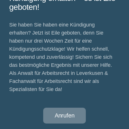
geboten!
Sie haben Sie haben eine Kündigung
erhalten? Jetzt ist Eile geboten, denn Sie
haben nur drei Wochen Zeit für eine
Kündigungsschutzklage! Wir helfen schnell,
kompetend und zuverlässig! Sichern Sie sich
das bestmögliche Ergebnis mit unserer Hilfe.
Als Anwalt für Arbeitsrecht in Leverkusen &
Fachanwalt für Arbeitsrecht sind wir als
Spezialisten für Sie da!
Anrufen