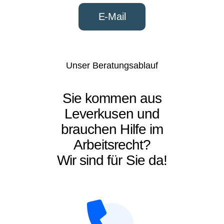
E-Mail
Unser Beratungsablauf
Sie kommen aus
Leverkusen und
brauchen Hilfe im
Arbeitsrecht
?
Wir sind für Sie da!