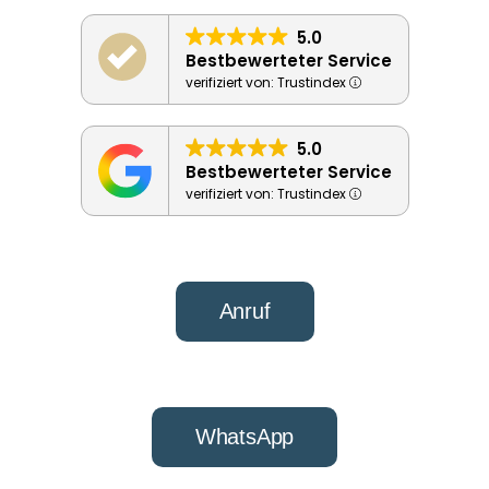
5.0
Bestbewerteter Service
verifiziert von: Trustindex
5.0
Bestbewerteter Service
verifiziert von: Trustindex
Anruf
WhatsApp