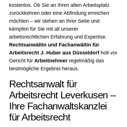
kostenlos. Ob Sie an Ihren alten Arbeitsplatz
zurückkehren oder eine Abfindung erreichen
möchten – wir stehen an Ihrer Seite und
kämpfen für Sie mit all unserer
arbeitsrechtlichen Erfahrung und Expertise.
Rechtsanwältin und Fachanwältin für
Arbeitsrecht J. Huber aus Düsseldorf
holt vor
Gericht für
Arbeitnehmer
regelmäßig das
bestmögliche Ergebnis heraus.
Rechtsanwalt für
Arbeitsrecht Leverkusen
–
Ihre
Fachanwaltskanzlei
für Arbeitsrecht