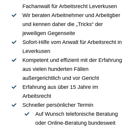
Fachanwalt für Arbeitsrecht Leverkusen
Wir beraten Arbeitnehmer und Arbeitgber
und kennen daher die „Tricks“ der
jeweiligen Gegenseite
Sofort-Hilfe vom Anwalt für Arbeitsrecht in
Leverkusen
Kompetent und effizient mit der Erfahrung
aus vielen hunderten Fällen
außergerichtlich und vor Gericht
Erfahrung aus über 15 Jahre im
Arbeitsrecht
Schneller persönlicher Termin
Auf Wunsch telefonische Beratung
oder Online-Beratung bundesweit