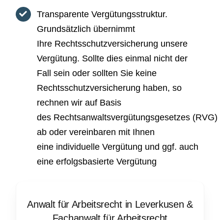
Transparente Vergütungsstruktur.
Grundsätzlich übernimmt
Ihre Rechtsschutzversicherung unsere
Vergütung. Sollte dies einmal nicht der
Fall sein oder sollten Sie keine
Rechtsschutzversicherung haben, so
rechnen wir auf Basis
des Rechtsanwaltsvergütungsgesetzes (RVG)
ab oder vereinbaren mit Ihnen
eine individuelle Vergütung und ggf. auch
eine erfolgsbasierte Vergütung
Anwalt für Arbeitsrecht in Leverkusen
&
Fachanwalt für Arbeitsrecht