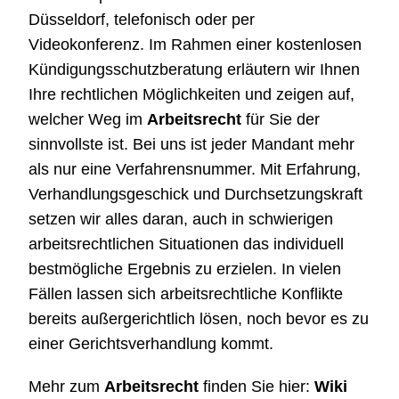
Düsseldorf, telefonisch oder per
Videokonferenz. Im Rahmen einer kostenlosen
Kündigungsschutzberatung erläutern wir Ihnen
Ihre rechtlichen Möglichkeiten und zeigen auf,
welcher Weg im
Arbeitsrecht
für Sie der
sinnvollste ist. Bei uns ist jeder Mandant mehr
als nur eine Verfahrensnummer. Mit Erfahrung,
Verhandlungsgeschick und Durchsetzungskraft
setzen wir alles daran, auch in schwierigen
arbeitsrechtlichen Situationen das individuell
bestmögliche Ergebnis zu erzielen. In vielen
Fällen lassen sich arbeitsrechtliche Konflikte
bereits außergerichtlich lösen, noch bevor es zu
einer Gerichtsverhandlung kommt.
Mehr zum
Arbeitsrecht
finden Sie hier:
Wiki