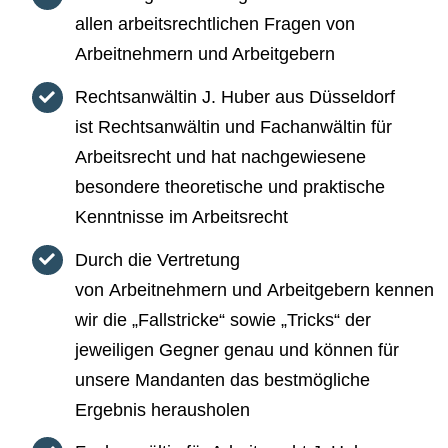
allen arbeitsrechtlichen Fragen von
Arbeitnehmern und Arbeitgebern
Rechtsanwältin J. Huber aus Düsseldorf
ist Rechtsanwältin und Fachanwältin für
Arbeitsrecht und hat nachgewiesene
besondere theoretische und praktische
Kenntnisse im Arbeitsrecht
Durch die Vertretung
von Arbeitnehmern und Arbeitgebern kennen
wir die „Fallstricke“ sowie „Tricks“ der
jeweiligen Gegner genau und können für
unsere Mandanten das bestmögliche
Ergebnis herausholen