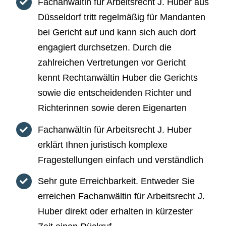
Fachanwältin für Arbeitsrecht J. Huber aus
Düsseldorf tritt regelmäßig für Mandanten
bei Gericht auf und kann sich auch dort
engagiert durchsetzen. Durch die
zahlreichen Vertretungen vor Gericht
kennt Rechtanwältin Huber die Gerichts
sowie die entscheidenden Richter und
Richterinnen sowie deren Eigenarten
Fachanwältin für Arbeitsrecht J. Huber
erklärt Ihnen juristisch komplexe
Fragestellungen einfach und verständlich
Sehr gute Erreichbarkeit. Entweder Sie
erreichen Fachanwältin für Arbeitsrecht J.
Huber direkt oder erhalten in kürzester