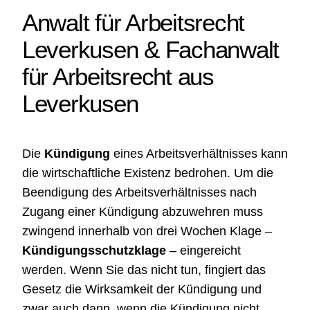
Anwalt für Arbeitsrecht
Leverkusen
&
Fachanwalt
für Arbeitsrecht aus
Leverkusen
Die
Kündigung
eines Arbeitsverhältnisses kann
die wirtschaftliche Existenz bedrohen. Um die
Beendigung des Arbeitsverhältnisses nach
Zugang einer Kündigung abzuwehren muss
zwingend innerhalb von drei Wochen Klage –
Kündigungsschutzklage
– eingereicht
werden. Wenn Sie das nicht tun, fingiert das
Gesetz die Wirksamkeit der Kündigung und
zwar auch dann, wenn die Kündigung nicht