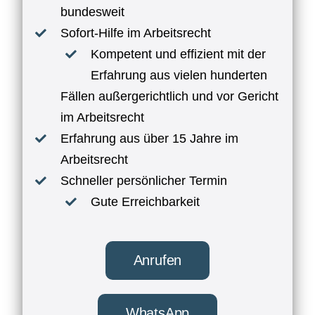
bundesweit
Sofort-Hilfe im Arbeitsrecht
Kompetent und effizient mit der
Erfahrung aus vielen hunderten
Fällen außergerichtlich und vor Gericht
im Arbeitsrecht
Erfahrung aus über 15 Jahre im
Arbeitsrecht
Schneller persönlicher Termin
Gute Erreichbarkeit
Anrufen
WhatsApp