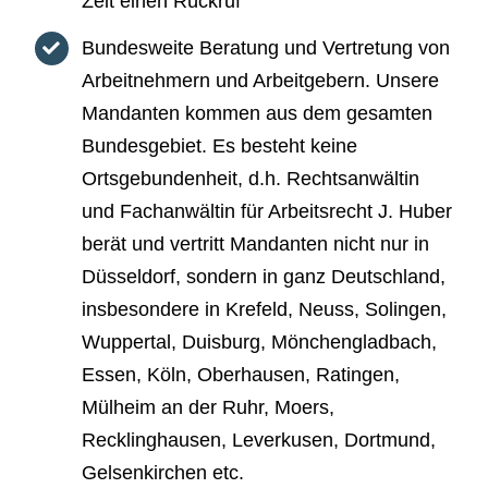
Zeit einen Rückruf
Bundesweite Beratung und Vertretung von
Arbeitnehmern und Arbeitgebern. Unsere
Mandanten kommen aus dem gesamten
Bundesgebiet. Es besteht keine
Ortsgebundenheit, d.h. Rechtsanwältin
und Fachanwältin für Arbeitsrecht J. Huber
berät und vertritt Mandanten nicht nur in
Düsseldorf, sondern in ganz Deutschland,
insbesondere in Krefeld, Neuss, Solingen,
Wuppertal, Duisburg, Mönchengladbach,
Essen, Köln, Oberhausen, Ratingen,
Mülheim an der Ruhr, Moers,
Recklinghausen, Leverkusen, Dortmund,
Gelsenkirchen etc.