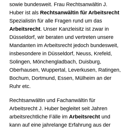
sowie bundesweit. Frau Rechtsanwältin J.
Huber ist als
Rechtsanwältin für Arbeitsrecht
Spezialistin für alle Fragen rund um das
Arbeitsrecht
. Unser Kanzleisitz ist zwar in
Düsseldorf, wir beraten und vertreten unsere
Mandanten im Arbeitsrecht jedoch bundesweit,
insbesondere in Düsseldorf, Neuss, Krefeld,
Solingen, Mönchengladbach, Duisburg,
Oberhausen, Wuppertal, Leverkusen, Ratingen,
Bochum, Dortmund, Essen, Mülheim an der
Ruhr etc.
Rechtsanwältin und Fachanwältin für
Arbeitsrecht J. Huber begleitet seit Jahren
arbeitsrechtliche Fälle im
Arbeitsrecht
und
kann auf eine jahrelange Erfahrung aus der