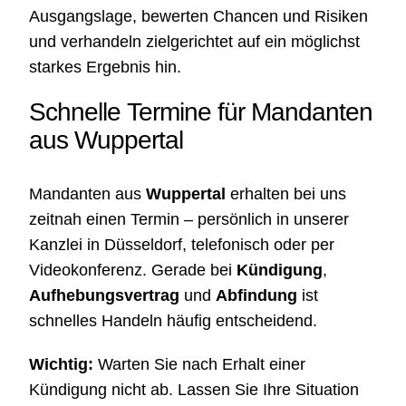
Ausgangslage, bewerten Chancen und Risiken
und verhandeln zielgerichtet auf ein möglichst
starkes Ergebnis hin.
Schnelle Termine für Mandanten
aus Wuppertal
Mandanten aus
Wuppertal
erhalten bei uns
zeitnah einen Termin – persönlich in unserer
Kanzlei in Düsseldorf, telefonisch oder per
Videokonferenz. Gerade bei
Kündigung
,
Aufhebungsvertrag
und
Abfindung
ist
schnelles Handeln häufig entscheidend.
Wichtig:
Warten Sie nach Erhalt einer
Kündigung nicht ab. Lassen Sie Ihre Situation