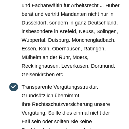
und Fachanwältin für Arbeitsrecht J. Huber
berät und vertritt Mandanten nicht nur in
Düsseldorf, sondern in ganz Deutschland,
insbesondere in Krefeld, Neuss, Solingen,
Wuppertal, Duisburg, Mönchengladbach,
Essen, Köln, Oberhausen, Ratingen,
Mülheim an der Ruhr, Moers,
Recklinghausen, Leverkusen, Dortmund,
Gelsenkirchen etc.
Transparente Vergütungsstruktur.
Grundsätzlich übernimmt
Ihre Rechtsschutzversicherung unsere
Vergütung. Sollte dies einmal nicht der
Fall sein oder sollten Sie keine