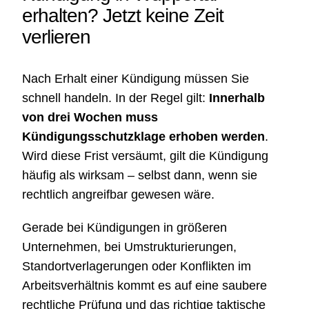
erhalten? Jetzt keine Zeit
verlieren
Nach Erhalt einer Kündigung müssen Sie
schnell handeln. In der Regel gilt:
Innerhalb
von drei Wochen muss
Kündigungsschutzklage erhoben werden
.
Wird diese Frist versäumt, gilt die Kündigung
häufig als wirksam – selbst dann, wenn sie
rechtlich angreifbar gewesen wäre.
Gerade bei Kündigungen in größeren
Unternehmen, bei Umstrukturierungen,
Standortverlagerungen oder Konflikten im
Arbeitsverhältnis kommt es auf eine saubere
rechtliche Prüfung und das richtige taktische