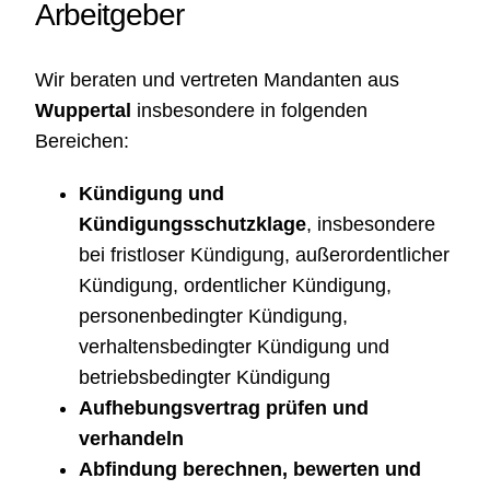
Arbeitgeber
Wir beraten und vertreten Mandanten aus
Wuppertal
insbesondere in folgenden
Bereichen:
Kündigung und
Kündigungsschutzklage
, insbesondere
bei fristloser Kündigung, außerordentlicher
Kündigung, ordentlicher Kündigung,
personenbedingter Kündigung,
verhaltensbedingter Kündigung und
betriebsbedingter Kündigung
Aufhebungsvertrag prüfen und
verhandeln
Abfindung berechnen, bewerten und