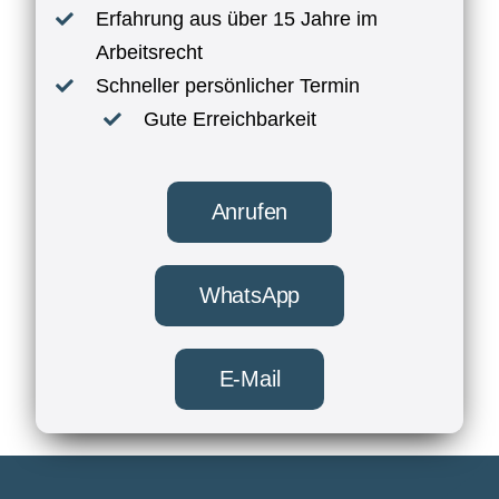
Erfahrung aus über 15 Jahre im
Arbeitsrecht
Schneller persönlicher Termin
Gute Erreichbarkeit
Anrufen
WhatsApp
E-Mail