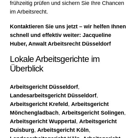
frühzeitig prüfen und sichern Sie Ihre Chancen
im Arbeitsrecht.
Kontaktieren Sie uns jetzt – wir helfen Ihnen
schnell und effektiv weiter:
Jacqueline
Huber
,
Anwalt Arbeitsrecht Düsseldorf
Lokale Arbeitsgerichte im
Überblick
Arbeitsgericht Düsseldorf
,
Landesarbeitsgericht Düsseldorf
,
Arbeitsgericht Krefeld
,
Arbeitsgericht
Mönchengladbach
,
Arbeitsgericht Solingen
,
Arbeitsgericht Wuppertal
,
Arbeitsgericht
Duisburg
,
Arbeitsgericht Köln
,