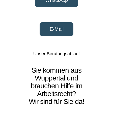
E-Mail
Unser Beratungsablauf
Sie kommen aus
Wuppertal und
brauchen Hilfe im
Arbeitsrecht
?
Wir sind für Sie da!