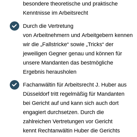
besondere theoretische und praktische
Kenntnisse im Arbeitsrecht
Durch die Vertretung
von Arbeitnehmern und Arbeitgebern kennen
wir die „Fallstricke“ sowie „Tricks“ der
jeweiligen Gegner genau und können für
unsere Mandanten das bestmögliche
Ergebnis herausholen
Fachanwältin für Arbeitsrecht J. Huber aus
Düsseldorf tritt regelmäßig für Mandanten
bei Gericht auf und kann sich auch dort
engagiert durchsetzen. Durch die
zahlreichen Vertretungen vor Gericht
kennt Rechtanwältin Huber die Gerichts