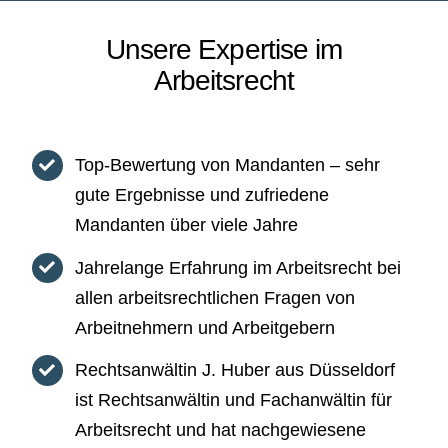
Unsere Expertise im
Arbeitsrecht
Top-Bewertung von Mandanten – sehr
gute Ergebnisse und zufriedene
Mandanten über viele Jahre
Jahrelange Erfahrung im Arbeitsrecht bei
allen arbeitsrechtlichen Fragen von
Arbeitnehmern und Arbeitgebern
Rechtsanwältin J. Huber aus Düsseldorf
ist Rechtsanwältin und Fachanwältin für
Arbeitsrecht und hat nachgewiesene