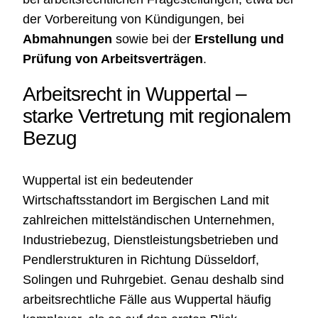
der Vorbereitung von Kündigungen, bei
Abmahnungen
sowie bei der
Erstellung und
Prüfung von Arbeitsverträgen
.
Arbeitsrecht in Wuppertal –
starke Vertretung mit regionalem
Bezug
Wuppertal ist ein bedeutender
Wirtschaftsstandort im Bergischen Land mit
zahlreichen mittelständischen Unternehmen,
Industriebezug, Dienstleistungsbetrieben und
Pendlerstrukturen in Richtung Düsseldorf,
Solingen und Ruhrgebiet. Genau deshalb sind
arbeitsrechtliche Fälle aus Wuppertal häufig