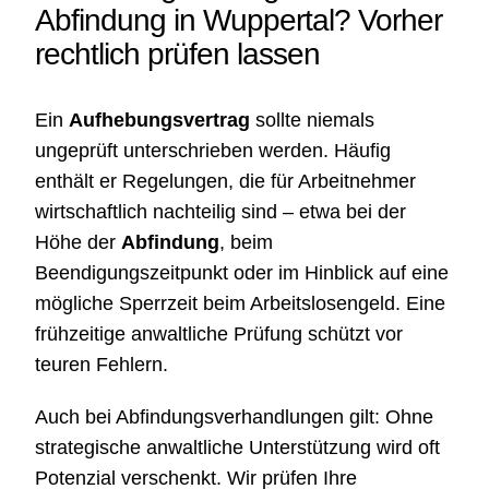
Abfindung in Wuppertal? Vorher
rechtlich prüfen lassen
Ein
Aufhebungsvertrag
sollte niemals
ungeprüft unterschrieben werden. Häufig
enthält er Regelungen, die für Arbeitnehmer
wirtschaftlich nachteilig sind – etwa bei der
Höhe der
Abfindung
, beim
Beendigungszeitpunkt oder im Hinblick auf eine
mögliche Sperrzeit beim Arbeitslosengeld. Eine
frühzeitige anwaltliche Prüfung schützt vor
teuren Fehlern.
Auch bei Abfindungsverhandlungen gilt: Ohne
strategische anwaltliche Unterstützung wird oft
Potenzial verschenkt. Wir prüfen Ihre