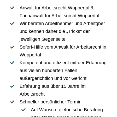
Anwalt für Arbeitsrecht Wuppertal
&
Fachanwalt für Arbeitsrecht Wuppertal
Wir beraten Arbeitnehmer und Arbeitgber
und kennen daher die „Tricks“ der
jeweiligen Gegenseite
Sofort-Hilfe vom
Anwalt für Arbeitsrecht in
Wuppertal
Kompetent und effizient mit der Erfahrung
aus vielen hunderten Fällen
außergerichtlich und vor Gericht
Erfahrung aus über 15 Jahre im
Arbeitsrecht
Schneller persönlicher Termin
Auf Wunsch telefonische Beratung