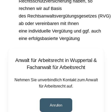
Rechtsschutzversicherung haben, so
rechnen wir auf Basis
des Rechtsanwaltsvergütungsgesetzes (RVG)
ab oder vereinbaren mit Ihnen
eine individuelle Vergütung und ggf. auch
eine erfolgsbasierte Vergütung
Anwalt für Arbeitsrecht in Wuppertal
&
Fachanwalt für Arbeitsrecht
Nehmen Sie unverbindlich Kontakt zum Anwalt
für Arbeitsrecht auf.
Anrufen