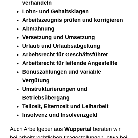
verhandeln
Lohn- und Gehaltsklagen
Arbeitszeugnis prüfen und korrigieren
Abmahnung
Versetzung und Umsetzung
Urlaub und Urlaubsabgeltung
Arbeitsrecht für Geschäftsführer
Arbeitsrecht für leitende Angestellte
Bonuszahlungen und variable
Vergütung
Umstrukturierungen und
Betriebsübergang
Teilzeit, Elternzeit und Leiharbeit
Insolvenz und Insolvenzgeld
Auch Arbeitgeber aus
Wuppertal
beraten wir
bei arbeitsrechtlichen Fragestellungen, etwa bei