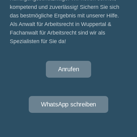
kompetend und zuverlässig! Sichern Sie sich
das bestmögliche Ergebnis mit unserer Hilfe.
Als Anwalt für Arbeitsrecht in Wuppertal &
Fachanwalt für Arbeitsrecht sind wir als
Spezialisten für Sie da!
Anrufen
WhatsApp schreiben