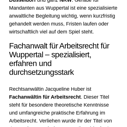
Düsseldorf
und ganz
NRW
. Gerade für
Mandanten aus Wuppertal ist eine spezialisierte
anwaltliche Begleitung wichtig, wenn kurzfristig
gehandelt werden muss, Fristen laufen oder
wirtschaftlich viel auf dem Spiel steht.
Fachanwalt für Arbeitsrecht für
Wuppertal – spezialisiert,
erfahren und
durchsetzungsstark
Rechtsanwältin Jacqueline Huber ist
Fachanwältin für Arbeitsrecht
. Dieser Titel
steht für besondere theoretische Kenntnisse
und umfangreiche praktische Erfahrung im
Arbeitsrecht. Verliehen wurde ihr der Titel von