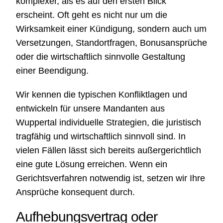
komplexer, als es auf den ersten Blick
erscheint. Oft geht es nicht nur um die
Wirksamkeit einer Kündigung, sondern auch um
Versetzungen, Standortfragen, Bonusansprüche
oder die wirtschaftlich sinnvolle Gestaltung
einer Beendigung.
Wir kennen die typischen Konfliktlagen und
entwickeln für unsere Mandanten aus
Wuppertal individuelle Strategien, die juristisch
tragfähig und wirtschaftlich sinnvoll sind. In
vielen Fällen lässt sich bereits außergerichtlich
eine gute Lösung erreichen. Wenn ein
Gerichtsverfahren notwendig ist, setzen wir Ihre
Ansprüche konsequent durch.
Aufhebungsvertrag oder