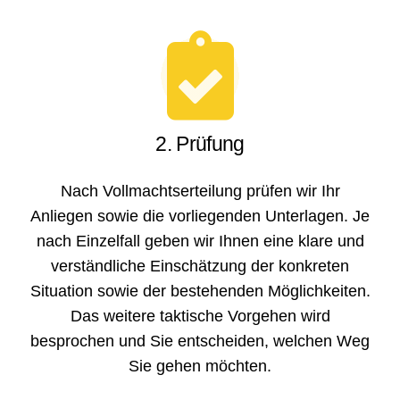
2. Prüfung
Nach Vollmachtserteilung prüfen wir Ihr
Anliegen sowie die vorliegenden Unterlagen. Je
nach Einzelfall geben wir Ihnen eine klare und
verständliche Einschätzung der konkreten
Situation sowie der bestehenden Möglichkeiten.
Das weitere taktische Vorgehen wird
besprochen und Sie entscheiden, welchen Weg
Sie gehen möchten.