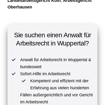
Landesarbeitsgericht Köln
,
Arbeitsgericht
Oberhausen
Sie suchen einen Anwalt für
Arbeitsrecht in Wuppertal?
Anwalt für Arbeitsrecht in Wuppertal &
bundesweit
Sofort-Hilfe im Arbeitsrecht
Kompetent und effizient mit der
Erfahrung aus vielen hunderten
Fällen außergerichtlich und vor Gericht
im Arbeitsrecht