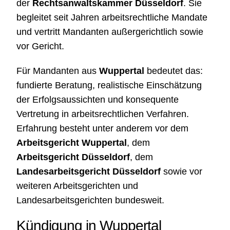
der
Rechtsanwaltskammer Düsseldorf
. Sie
begleitet seit Jahren arbeitsrechtliche Mandate
und vertritt Mandanten außergerichtlich sowie
vor Gericht.
Für Mandanten aus
Wuppertal
bedeutet das:
fundierte Beratung, realistische Einschätzung
der Erfolgsaussichten und konsequente
Vertretung in arbeitsrechtlichen Verfahren.
Erfahrung besteht unter anderem vor dem
Arbeitsgericht Wuppertal
, dem
Arbeitsgericht Düsseldorf
, dem
Landesarbeitsgericht Düsseldorf
sowie vor
weiteren Arbeitsgerichten und
Landesarbeitsgerichten bundesweit.
Kündigung in Wuppertal