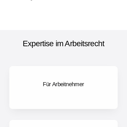
Expertise im Arbeitsrecht
Für Arbeitnehmer