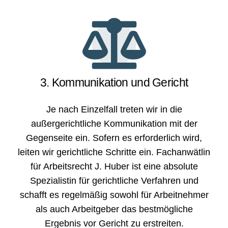
3. Kommunikation und Gericht
Je nach Einzelfall treten wir in die
außergerichtliche Kommunikation mit der
Gegenseite ein. Sofern es erforderlich wird,
leiten wir gerichtliche Schritte ein. Fachanwätlin
für Arbeitsrecht J. Huber ist eine absolute
Spezialistin für gerichtliche Verfahren und
schafft es regelmäßig sowohl für Arbeitnehmer
als auch Arbeitgeber das bestmögliche
Ergebnis vor Gericht zu erstreiten.