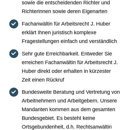
sowie die entscheidenden Richter und
Richterinnen sowie deren Eigenarten
Fachanwältin für Arbeitsrecht J. Huber
erklärt Ihnen juristisch komplexe
Fragestellungen einfach und verständlich
Sehr gute Erreichbarkeit. Entweder Sie
erreichen Fachanwältin für Arbeitsrecht J.
Huber direkt oder erhalten in kürzester
Zeit einen Rückruf
Bundesweite Beratung und Vertretung von
Arbeitnehmern und Arbeitgebern. Unsere
Mandanten kommen aus dem gesamten
Bundesgebiet. Es besteht keine
Ortsgebundenheit, d.h. Rechtsanwältin