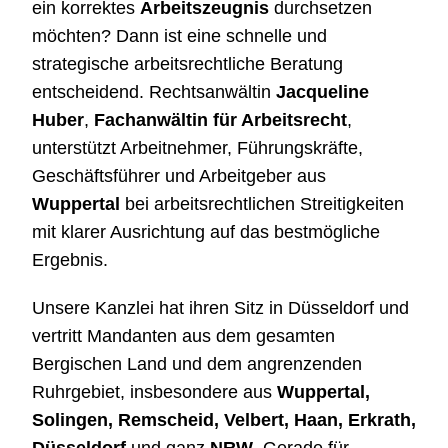
ein korrektes
Arbeitszeugnis
durchsetzen
möchten? Dann ist eine schnelle und
strategische arbeitsrechtliche Beratung
entscheidend. Rechtsanwältin
Jacqueline
Huber
,
Fachanwältin für Arbeitsrecht
,
unterstützt Arbeitnehmer, Führungskräfte,
Geschäftsführer und Arbeitgeber aus
Wuppertal
bei arbeitsrechtlichen Streitigkeiten
mit klarer Ausrichtung auf das bestmögliche
Ergebnis.
Unsere Kanzlei hat ihren Sitz in Düsseldorf und
vertritt Mandanten aus dem gesamten
Bergischen Land und dem angrenzenden
Ruhrgebiet, insbesondere aus
Wuppertal,
Solingen, Remscheid, Velbert, Haan, Erkrath,