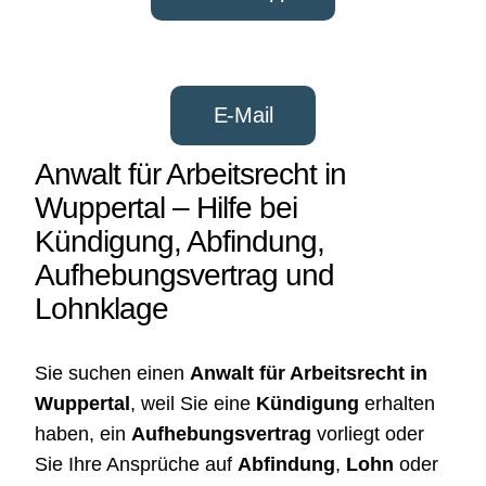
E-Mail
Anwalt für Arbeitsrecht in
Wuppertal – Hilfe bei
Kündigung, Abfindung,
Aufhebungsvertrag und
Lohnklage
Sie suchen einen
Anwalt für Arbeitsrecht in
Wuppertal
, weil Sie eine
Kündigung
erhalten
haben, ein
Aufhebungsvertrag
vorliegt oder
Sie Ihre Ansprüche auf
Abfindung
,
Lohn
oder