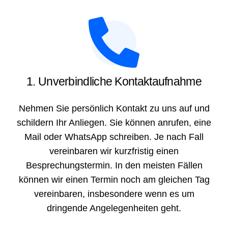
1. Unverbindliche Kontaktaufnahme
Nehmen Sie persönlich Kontakt zu uns auf und
schildern Ihr Anliegen. Sie können anrufen, eine
Mail oder WhatsApp schreiben. Je nach Fall
vereinbaren wir kurzfristig einen
Besprechungstermin. In den meisten Fällen
können wir einen Termin noch am gleichen Tag
vereinbaren, insbesondere wenn es um
dringende Angelegenheiten geht.