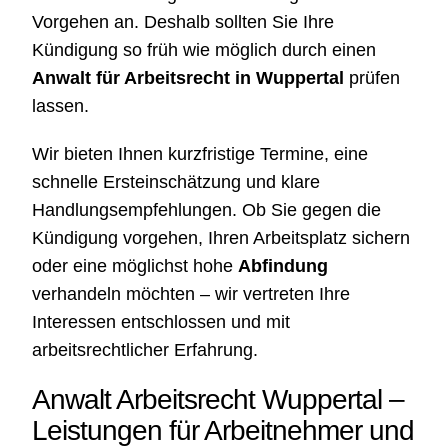
Vorgehen an. Deshalb sollten Sie Ihre
Kündigung so früh wie möglich durch einen
Anwalt für Arbeitsrecht in Wuppertal
prüfen
lassen.
Wir bieten Ihnen kurzfristige Termine, eine
schnelle Ersteinschätzung und klare
Handlungsempfehlungen. Ob Sie gegen die
Kündigung vorgehen, Ihren Arbeitsplatz sichern
oder eine möglichst hohe
Abfindung
verhandeln möchten – wir vertreten Ihre
Interessen entschlossen und mit
arbeitsrechtlicher Erfahrung.
Anwalt Arbeitsrecht Wuppertal –
Leistungen für Arbeitnehmer und