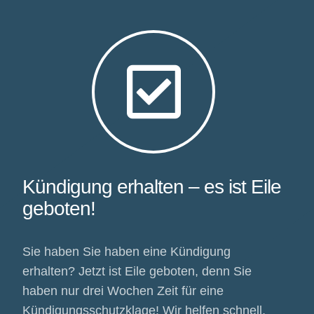
Kündigung erhalten – es ist Eile
geboten!
Sie haben Sie haben eine Kündigung
erhalten? Jetzt ist Eile geboten, denn Sie
haben nur drei Wochen Zeit für eine
Kündigungsschutzklage! Wir helfen schnell,