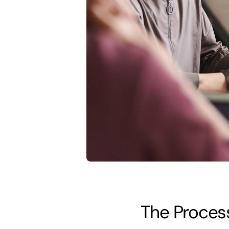
The Proces