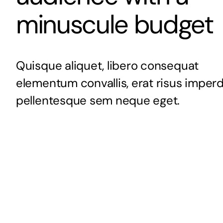
minuscule budget
Quisque aliquet, libero consequat
elementum convallis, erat risus imperd
pellentesque sem neque eget.