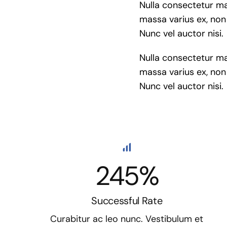
Nulla consectetur ma
massa varius ex, non 
Nunc vel auctor nisi.
Nulla consectetur ma
massa varius ex, non 
Nunc vel auctor nisi.
245%
Successful Rate
Curabitur ac leo nunc. Vestibulum et