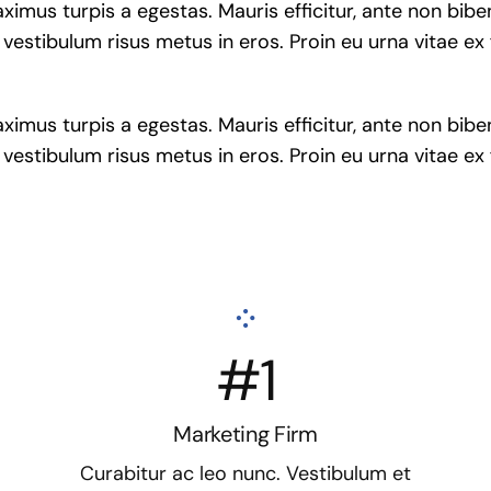
ximus turpis a egestas. Mauris efficitur, ante non bib
vestibulum risus metus in eros. Proin eu urna vitae ex
ximus turpis a egestas. Mauris efficitur, ante non bib
vestibulum risus metus in eros. Proin eu urna vitae ex
#1
Marketing Firm
Curabitur ac leo nunc. Vestibulum et