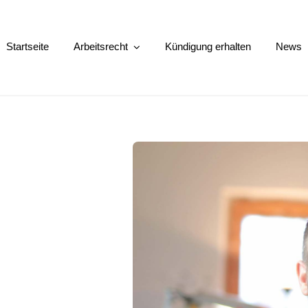
Startseite
Arbeitsrecht
Kündigung erhalten
News