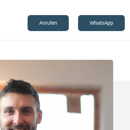
Anrufen
WhatsApp