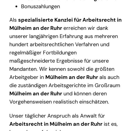
Bonuszahlungen
Als
spezialisierte Kanzlei für Arbeitsrecht in
Mülheim an der Ruhr
erreichen wir dank
unserer langjährigen Erfahrung aus mehreren
hundert arbeitsrechtlichen Verfahren und
regelmäßiger Fortbildungen
maßgeschneiderte Ergebnisse für unsere
Mandanten. Wir kennen sowohl die größten
Arbeitgeber in
Mülheim an der Ruhr
als auch
die zuständigen Arbeitsgerichte im Großraum
Mülheim an der Ruhr
und können deren
Vorgehensweisen realistisch einschätzen.
Unser täglicher Anspruch als Anwalt für
Arbeitsrecht in Mülheim an der Ruhr
ist es,