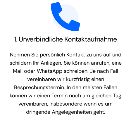
1. Unverbindliche Kontaktaufnahme
Nehmen Sie persönlich Kontakt zu uns auf und
schildern Ihr Anliegen. Sie können anrufen, eine
Mail oder WhatsApp schreiben. Je nach Fall
vereinbaren wir kurzfristig einen
Besprechungstermin. In den meisten Fällen
können wir einen Termin noch am gleichen Tag
vereinbaren, insbesondere wenn es um
dringende Angelegenheiten geht.