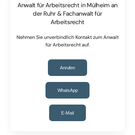
Anwalt für Arbeitsrecht in Mülheim an
der Ruhr
&
Fachanwalt für
Arbeitsrecht
Nehmen Sie unverbindlich Kontakt zum Anwalt
für Arbeitsrecht auf.
Anrufen
WhatsApp
E-Mail