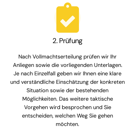
2. Prüfung
Nach Vollmachtserteilung prüfen wir Ihr
Anliegen sowie die vorliegenden Unterlagen.
Je nach Einzelfall geben wir Ihnen eine klare
und verständliche Einschätzung der konkreten
Situation sowie der bestehenden
Möglichkeiten. Das weitere taktische
Vorgehen wird besprochen und Sie
entscheiden, welchen Weg Sie gehen
möchten.