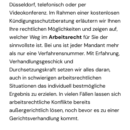
Düsseldorf, telefonisch oder per
Videokonferenz. Im Rahmen einer kostenlosen
Kündigungsschutzberatung erläutern wir Ihnen
Ihre rechtlichen Möglichkeiten und zeigen auf,
welcher Weg im
Arbeitsrecht
für Sie der
sinnvollste ist. Bei uns ist jeder Mandant mehr
als nur eine Verfahrensnummer. Mit Erfahrung,
Verhandlungsgeschick und
Durchsetzungskraft setzen wir alles daran,
auch in schwierigen arbeitsrechtlichen
Situationen das individuell bestmögliche
Ergebnis zu erzielen. In vielen Fällen lassen sich
arbeitsrechtliche Konflikte bereits
außergerichtlich lösen, noch bevor es zu einer
Gerichtsverhandlung kommt.