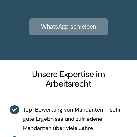
WhatsApp schreiben
Unsere Expertise im
Arbeitsrecht
Top-Bewertung von Mandanten – sehr
gute Ergebnisse und zufriedene
Mandanten über viele Jahre