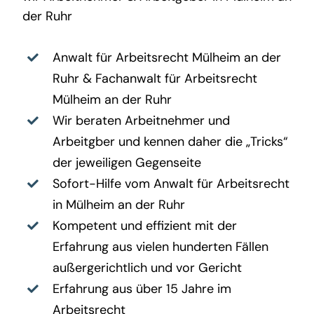
der Ruhr
Anwalt für Arbeitsrecht Mülheim an der
Ruhr
&
Fachanwalt für Arbeitsrecht
Mülheim an der Ruhr
Wir beraten Arbeitnehmer und
Arbeitgber und kennen daher die „Tricks“
der jeweiligen Gegenseite
Sofort-Hilfe vom Anwalt für Arbeitsrecht
in Mülheim an der Ruhr
Kompetent und effizient mit der
Erfahrung aus vielen hunderten Fällen
außergerichtlich und vor Gericht
Erfahrung aus über 15 Jahre im
Arbeitsrecht