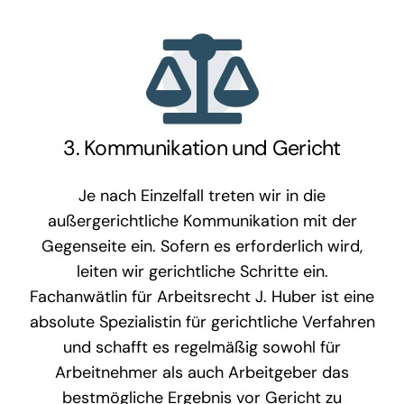
3. Kommunikation und Gericht
Je nach Einzelfall treten wir in die
außergerichtliche Kommunikation mit der
Gegenseite ein. Sofern es erforderlich wird,
leiten wir gerichtliche Schritte ein.
Fachanwätlin für Arbeitsrecht J. Huber ist eine
absolute Spezialistin für gerichtliche Verfahren
und schafft es regelmäßig sowohl für
Arbeitnehmer als auch Arbeitgeber das
bestmögliche Ergebnis vor Gericht zu