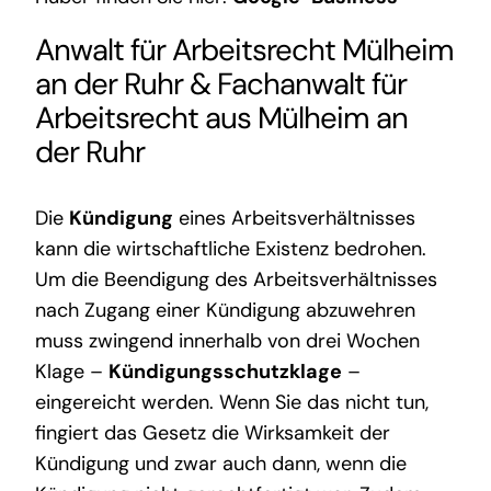
Anwalt für Arbeitsrecht Mülheim
an der Ruhr
&
Fachanwalt für
Arbeitsrecht aus Mülheim an
der Ruhr
Die
Kündigung
eines Arbeitsverhältnisses
kann die wirtschaftliche Existenz bedrohen.
Um die Beendigung des Arbeitsverhältnisses
nach Zugang einer Kündigung abzuwehren
muss zwingend innerhalb von drei Wochen
Klage –
Kündigungsschutzklage
–
eingereicht werden. Wenn Sie das nicht tun,
fingiert das Gesetz die Wirksamkeit der
Kündigung und zwar auch dann, wenn die