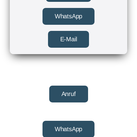
WhatsApp
E-Mail
Anruf
WhatsApp