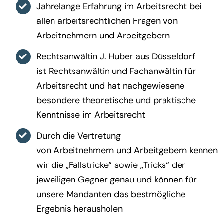
Jahrelange Erfahrung im Arbeitsrecht bei
allen arbeitsrechtlichen Fragen von
Arbeitnehmern und Arbeitgebern
Rechtsanwältin J. Huber aus Düsseldorf
ist Rechtsanwältin und Fachanwältin für
Arbeitsrecht und hat nachgewiesene
besondere theoretische und praktische
Kenntnisse im Arbeitsrecht
Durch die Vertretung
von Arbeitnehmern und Arbeitgebern kennen
wir die „Fallstricke“ sowie „Tricks“ der
jeweiligen Gegner genau und können für
unsere Mandanten das bestmögliche
Ergebnis herausholen