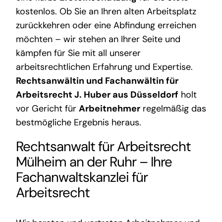
kostenlos. Ob Sie an Ihren alten Arbeitsplatz
zurückkehren oder eine Abfindung erreichen
möchten – wir stehen an Ihrer Seite und
kämpfen für Sie mit all unserer
arbeitsrechtlichen Erfahrung und Expertise.
Rechtsanwältin und Fachanwältin für
Arbeitsrecht J. Huber aus Düsseldorf
holt
vor Gericht für
Arbeitnehmer
regelmäßig das
bestmögliche Ergebnis heraus.
Rechtsanwalt für Arbeitsrecht
Mülheim an der Ruhr
– Ihre
Fachanwaltskanzlei für
Arbeitsrecht