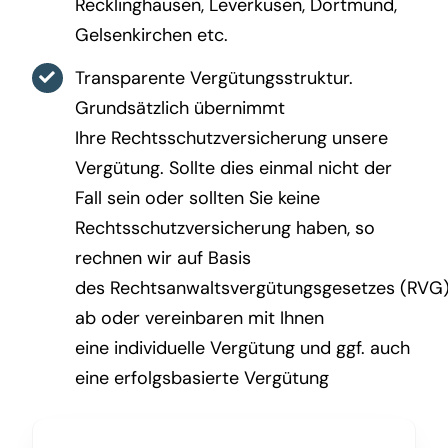
Recklinghausen, Leverkusen, Dortmund,
Gelsenkirchen etc.
Transparente Vergütungsstruktur.
Grundsätzlich übernimmt
Ihre Rechtsschutzversicherung unsere
Vergütung. Sollte dies einmal nicht der
Fall sein oder sollten Sie keine
Rechtsschutzversicherung haben, so
rechnen wir auf Basis
des Rechtsanwaltsvergütungsgesetzes (RVG
ab oder vereinbaren mit Ihnen
eine individuelle Vergütung und ggf. auch
eine erfolgsbasierte Vergütung