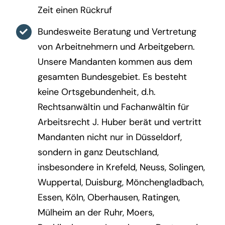
Zeit einen Rückruf
Bundesweite Beratung und Vertretung
von Arbeitnehmern und Arbeitgebern.
Unsere Mandanten kommen aus dem
gesamten Bundesgebiet. Es besteht
keine Ortsgebundenheit, d.h.
Rechtsanwältin und Fachanwältin für
Arbeitsrecht J. Huber berät und vertritt
Mandanten nicht nur in Düsseldorf,
sondern in ganz Deutschland,
insbesondere in Krefeld, Neuss, Solingen,
Wuppertal, Duisburg, Mönchengladbach,
Essen, Köln, Oberhausen, Ratingen,
Mülheim an der Ruhr, Moers,