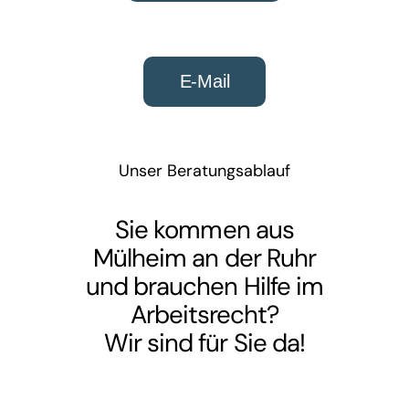
E-Mail
Unser Beratungsablauf
Sie kommen aus
Mülheim an der Ruhr
und brauchen Hilfe im
Arbeitsrecht
?
Wir sind für Sie da!