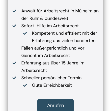
Anwalt für Arbeitsrecht in Mülheim an
der Ruhr & bundesweit
Sofort-Hilfe im Arbeitsrecht
Kompetent und effizient mit der
Erfahrung aus vielen hunderten
Fällen außergerichtlich und vor
Gericht im Arbeitsrecht
Erfahrung aus über 15 Jahre im
Arbeitsrecht
Schneller persönlicher Termin
Gute Erreichbarkeit
Anrufen