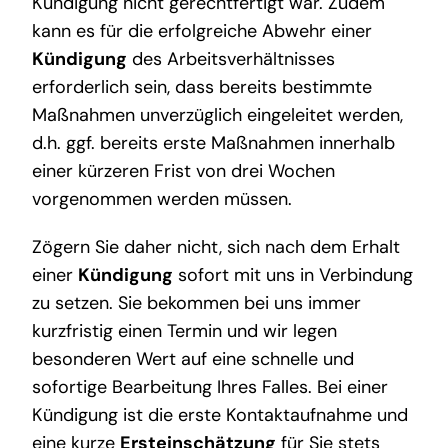
Kündigung nicht gerechtfertigt war. Zudem
kann es für die erfolgreiche Abwehr einer
Kündigung
des Arbeitsverhältnisses
erforderlich sein, dass bereits bestimmte
Maßnahmen unverzüglich eingeleitet werden,
d.h. ggf. bereits erste Maßnahmen innerhalb
einer kürzeren Frist von drei Wochen
vorgenommen werden müssen.
Zögern Sie daher nicht, sich nach dem Erhalt
einer
Kündigung
sofort mit uns in Verbindung
zu setzen. Sie bekommen bei uns immer
kurzfristig einen Termin und wir legen
besonderen Wert auf eine schnelle und
sofortige Bearbeitung Ihres Falles. Bei einer
Kündigung ist die erste Kontaktaufnahme und
eine kurze
Ersteinschätzung
für Sie stets