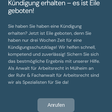
Kündigung erhalten – es ist Eile
geboten!
Sie haben Sie haben eine Kündigung
erhalten? Jetzt ist Eile geboten, denn Sie
haben nur drei Wochen Zeit für eine
Kündigungsschutzklage! Wir helfen schnell,
kompetend und zuverlässig! Sichern Sie sich
das bestmögliche Ergebnis mit unserer Hilfe.
Als Anwalt für Arbeitsrecht in Mülheim an
der Ruhr & Fachanwalt für Arbeitsrecht sind
wir als Spezialisten für Sie da!
Anrufen