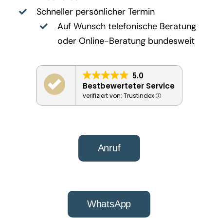
Schneller persönlicher Termin
Auf Wunsch telefonische Beratung
oder Online-Beratung bundesweit
5.0
Bestbewerteter Service
verifiziert von: Trustindex
Anruf
WhatsApp