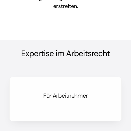
erstreiten.
Expertise im Arbeitsrecht
Für Arbeitnehmer