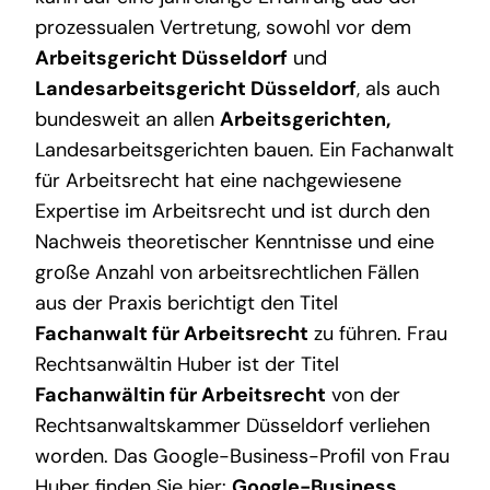
prozessualen Vertretung, sowohl vor dem
Arbeitsgericht Düsseldorf
und
Landesarbeitsgericht Düsseldorf
, als auch
bundesweit an allen
Arbeitsgerichten
,
Landesarbeitsgerichten bauen. Ein Fachanwalt
für Arbeitsrecht hat eine nachgewiesene
Expertise im Arbeitsrecht und ist durch den
Nachweis theoretischer Kenntnisse und eine
große Anzahl von arbeitsrechtlichen Fällen
aus der Praxis berichtigt den Titel
Fachanwalt für Arbeitsrecht
zu führen. Frau
Rechtsanwältin Huber ist der Titel
Fachanwältin für Arbeitsrecht
von der
Rechtsanwaltskammer Düsseldorf verliehen
worden. Das Google-Business-Profil von Frau
Huber finden Sie hier:
Google-Business