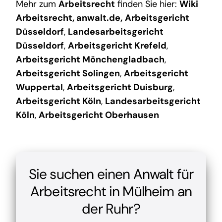
Mehr zum
Arbeitsrecht
finden Sie hier:
Wiki
Arbeitsrecht
,
anwalt.de
,
Arbeitsgericht
Düsseldorf
,
Landesarbeitsgericht
Düsseldorf
,
Arbeitsgericht Krefeld
,
Arbeitsgericht Mönchengladbach
,
Arbeitsgericht Solingen
,
Arbeitsgericht
Wuppertal
,
Arbeitsgericht Duisburg
,
Arbeitsgericht Köln
,
Landesarbeitsgericht
Köln
,
Arbeitsgericht Oberhausen
Sie suchen einen Anwalt für
Arbeitsrecht in Mülheim an
der Ruhr?