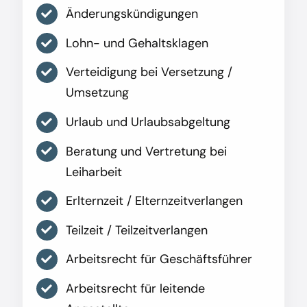
Änderungskündigungen
Lohn- und Gehaltsklagen
Verteidigung bei Versetzung /
Umsetzung
Urlaub und Urlaubsabgeltung
Beratung und Vertretung bei
Leiharbeit
Erlternzeit / Elternzeitverlangen
Teilzeit / Teilzeitverlangen
Arbeitsrecht für Geschäftsführer
Arbeitsrecht für leitende