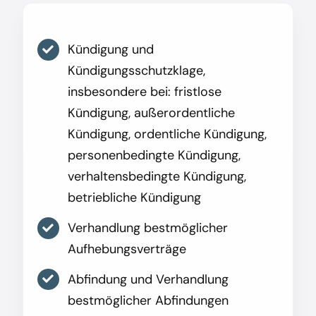
Kündigung und
Kündigungsschutzklage,
insbesondere bei: fristlose
Kündigung, außerordentliche
Kündigung, ordentliche Kündigung,
personenbedingte Kündigung,
verhaltensbedingte Kündigung,
betriebliche Kündigung
Verhandlung bestmöglicher
Aufhebungsverträge
Abfindung und Verhandlung
bestmöglicher Abfindungen