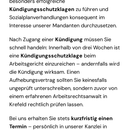
besonders erfolgreiche
Kündigungsschutzklagen
zu führen und
Sozialplanverhandlungen konsequent im
Interesse unserer Mandanten durchzusetzen.
Nach Zugang einer
Kündigung
müssen Sie
schnell handeln: Innerhalb von drei Wochen ist
eine
Kündigungsschutzklage
beim
Arbeitsgericht einzureichen – andernfalls wird
die Kündigung wirksam. Einen
Aufhebungsvertrag sollten Sie keinesfalls
ungeprüft unterschreiben, sondern zuvor von
einem erfahrenen Arbeitsrechtsanwalt in
Krefeld rechtlich prüfen lassen.
Bei uns erhalten Sie stets
kurzfristig einen
Termin
– persönlich in unserer Kanzlei in