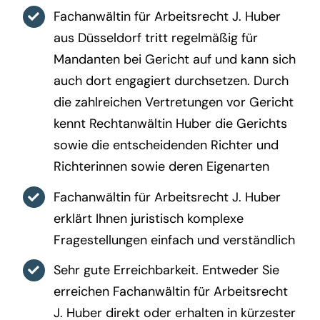
Fachanwältin für Arbeitsrecht J. Huber
aus Düsseldorf tritt regelmäßig für
Mandanten bei Gericht auf und kann sich
auch dort engagiert durchsetzen. Durch
die zahlreichen Vertretungen vor Gericht
kennt Rechtanwältin Huber die Gerichts
sowie die entscheidenden Richter und
Richterinnen sowie deren Eigenarten
Fachanwältin für Arbeitsrecht J. Huber
erklärt Ihnen juristisch komplexe
Fragestellungen einfach und verständlich
Sehr gute Erreichbarkeit. Entweder Sie
erreichen Fachanwältin für Arbeitsrecht
J. Huber direkt oder erhalten in kürzester