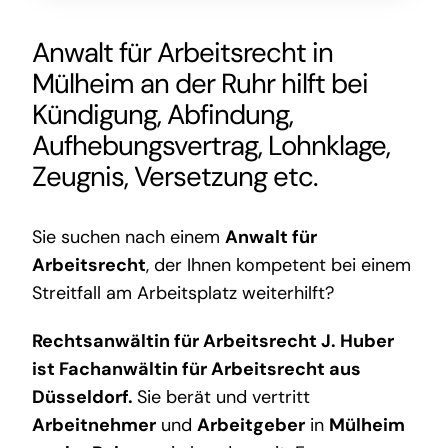
Anwalt für Arbeitsrecht in
Mülheim an der Ruhr
hilft bei
Kündigung, Abfindung,
Aufhebungsvertrag, Lohnklage,
Zeugnis, Versetzung etc.
Sie suchen nach einem
Anwalt für
Arbeitsrecht
, der Ihnen kompetent bei einem
Streitfall am Arbeitsplatz weiterhilft?
Rechtsanwältin für Arbeitsrecht J. Huber
ist
Fachanwältin für Arbeitsrecht aus
Düsseldorf
.
Sie berät und vertritt
Arbeitnehmer
und
Arbeitgeber
in
Mülheim