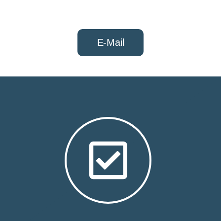
E-Mail