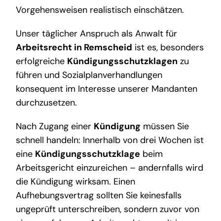
Vorgehensweisen realistisch einschätzen.
Unser täglicher Anspruch als Anwalt für
Arbeitsrecht in Remscheid
ist es, besonders
erfolgreiche
Kündigungsschutzklagen
zu
führen und Sozialplanverhandlungen
konsequent im Interesse unserer Mandanten
durchzusetzen.
Nach Zugang einer
Kündigung
müssen Sie
schnell handeln: Innerhalb von drei Wochen ist
eine
Kündigungsschutzklage
beim
Arbeitsgericht einzureichen – andernfalls wird
die Kündigung wirksam. Einen
Aufhebungsvertrag sollten Sie keinesfalls
ungeprüft unterschreiben, sondern zuvor von