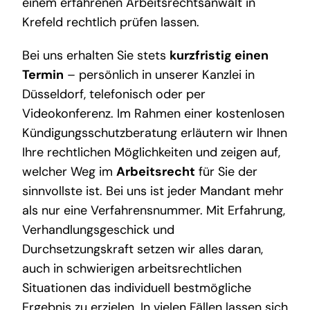
einem erfahrenen Arbeitsrechtsanwalt in
Krefeld rechtlich prüfen lassen.
Bei uns erhalten Sie stets
kurzfristig einen
Termin
– persönlich in unserer Kanzlei in
Düsseldorf, telefonisch oder per
Videokonferenz. Im Rahmen einer kostenlosen
Kündigungsschutzberatung erläutern wir Ihnen
Ihre rechtlichen Möglichkeiten und zeigen auf,
welcher Weg im
Arbeitsrecht
für Sie der
sinnvollste ist. Bei uns ist jeder Mandant mehr
als nur eine Verfahrensnummer. Mit Erfahrung,
Verhandlungsgeschick und
Durchsetzungskraft setzen wir alles daran,
auch in schwierigen arbeitsrechtlichen
Situationen das individuell bestmögliche
Ergebnis zu erzielen. In vielen Fällen lassen sich