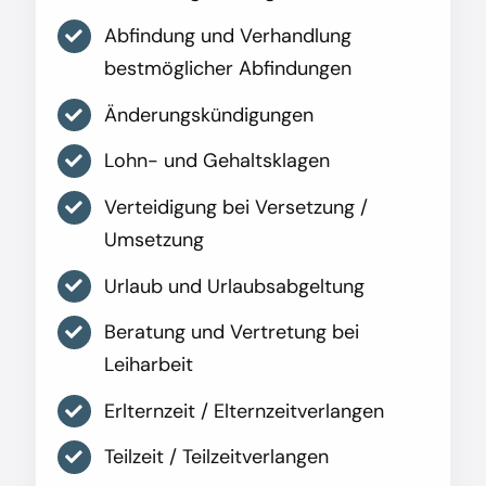
Abfindung und Verhandlung
bestmöglicher Abfindungen
Änderungskündigungen
Lohn- und Gehaltsklagen
Verteidigung bei Versetzung /
Umsetzung
Urlaub und Urlaubsabgeltung
Beratung und Vertretung bei
Leiharbeit
Erlternzeit / Elternzeitverlangen
Teilzeit / Teilzeitverlangen