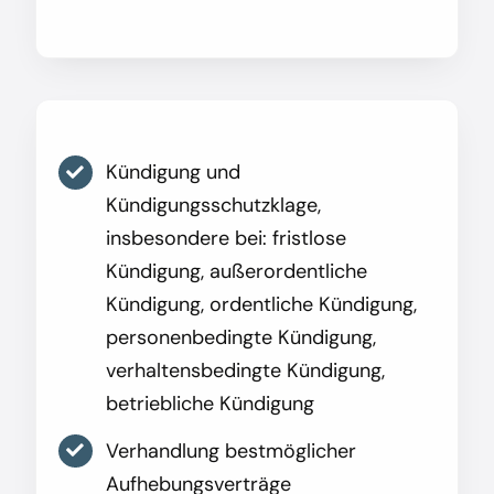
Kündigung und
Kündigungsschutzklage,
insbesondere bei: fristlose
Kündigung, außerordentliche
Kündigung, ordentliche Kündigung,
personenbedingte Kündigung,
verhaltensbedingte Kündigung,
betriebliche Kündigung
Verhandlung bestmöglicher
Aufhebungsverträge