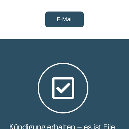
E-Mail
Kündigung erhalten – es ist Eile