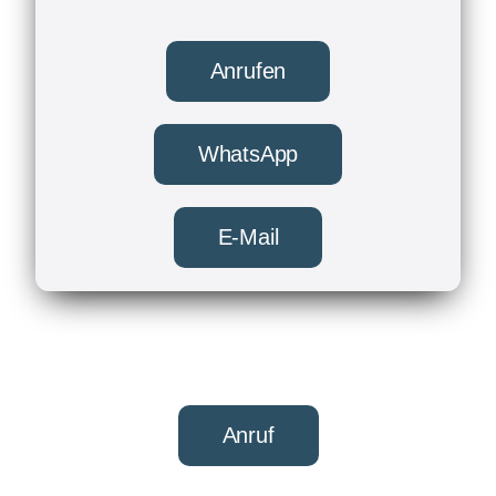
Anrufen
WhatsApp
E-Mail
Anruf