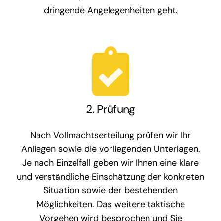
dringende Angelegenheiten geht.
2. Prüfung
Nach Vollmachtserteilung prüfen wir Ihr
Anliegen sowie die vorliegenden Unterlagen.
Je nach Einzelfall geben wir Ihnen eine klare
und verständliche Einschätzung der konkreten
Situation sowie der bestehenden
Möglichkeiten. Das weitere taktische
Vorgehen wird besprochen und Sie