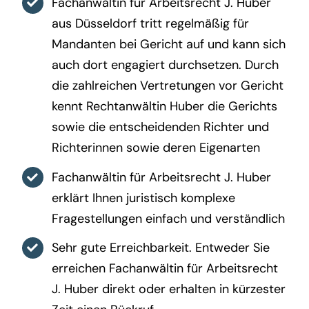
Fachanwältin für Arbeitsrecht J. Huber
aus Düsseldorf tritt regelmäßig für
Mandanten bei Gericht auf und kann sich
auch dort engagiert durchsetzen. Durch
die zahlreichen Vertretungen vor Gericht
kennt Rechtanwältin Huber die Gerichts
sowie die entscheidenden Richter und
Richterinnen sowie deren Eigenarten
Fachanwältin für Arbeitsrecht J. Huber
erklärt Ihnen juristisch komplexe
Fragestellungen einfach und verständlich
Sehr gute Erreichbarkeit. Entweder Sie
erreichen Fachanwältin für Arbeitsrecht
J. Huber direkt oder erhalten in kürzester