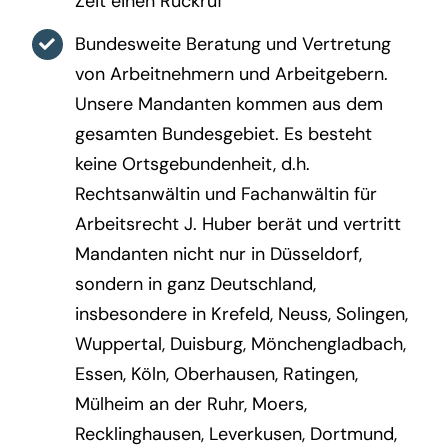
Zeit einen Rückruf
Bundesweite Beratung und Vertretung
von Arbeitnehmern und Arbeitgebern.
Unsere Mandanten kommen aus dem
gesamten Bundesgebiet. Es besteht
keine Ortsgebundenheit, d.h.
Rechtsanwältin und Fachanwältin für
Arbeitsrecht J. Huber berät und vertritt
Mandanten nicht nur in Düsseldorf,
sondern in ganz Deutschland,
insbesondere in Krefeld, Neuss, Solingen,
Wuppertal, Duisburg, Mönchengladbach,
Essen, Köln, Oberhausen, Ratingen,
Mülheim an der Ruhr, Moers,
Recklinghausen, Leverkusen, Dortmund,