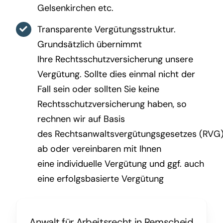
Gelsenkirchen etc.
Transparente Vergütungsstruktur.
Grundsätzlich übernimmt
Ihre Rechtsschutzversicherung unsere
Vergütung. Sollte dies einmal nicht der
Fall sein oder sollten Sie keine
Rechtsschutzversicherung haben, so
rechnen wir auf Basis
des Rechtsanwaltsvergütungsgesetzes (RVG
ab oder vereinbaren mit Ihnen
eine individuelle Vergütung und ggf. auch
eine erfolgsbasierte Vergütung
Anwalt für Arbeitsrecht in Remscheid