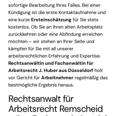
sofortige Bearbeitung Ihres Falles. Bei einer
Kündigung ist die erste Kontaktaufnahme und
eine kurze
Ersteinschätzung
für Sie stets
kostenlos. Ob Sie an Ihren alten Arbeitsplatz
zurückkehren oder eine Abfindung erreichen
möchten – wir stehen an Ihrer Seite und
kämpfen für Sie mit all unserer
arbeitsrechtlichen Erfahrung und Expertise.
Rechtsanwältin und Fachanwältin für
Arbeitsrecht J. Huber aus Düsseldorf
holt
vor Gericht für
Arbeitnehmer
regelmäßig das
bestmögliche Ergebnis heraus.
Rechtsanwalt für
Arbeitsrecht Remscheid