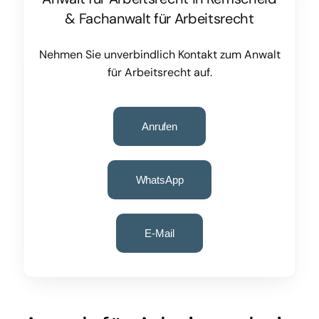
&
Fachanwalt für Arbeitsrecht
Nehmen Sie unverbindlich Kontakt zum Anwalt
für Arbeitsrecht auf.
Anrufen
WhatsApp
E-Mail