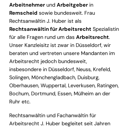
Arbeitnehmer
und
Arbeitgeber
in
Remscheid
sowie bundesweit. Frau
Rechtsanwältin J. Huber ist als
Rechtsanwältin für Arbeitsrecht
Spezialistin
für alle Fragen rund um das
Arbeitsrecht
.
Unser Kanzleisitz ist zwar in Düsseldorf, wir
beraten und vertreten unsere Mandanten im
Arbeitsrecht jedoch bundesweit,
insbesondere in Düsseldorf, Neuss, Krefeld,
Solingen, Mönchengladbach, Duisburg,
Oberhausen, Wuppertal, Leverkusen, Ratingen,
Bochum, Dortmund, Essen, Mülheim an der
Ruhr etc.
Rechtsanwältin und Fachanwältin für
Arbeitsrecht J. Huber begleitet seit Jahren