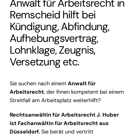
Anwalt für Arbeitsrecht in
Remscheid
hilft bei
Kündigung, Abfindung,
Aufhebungsvertrag,
Lohnklage, Zeugnis,
Versetzung etc.
Sie suchen nach einem
Anwalt für
Arbeitsrecht
, der Ihnen kompetent bei einem
Streitfall am Arbeitsplatz weiterhilft?
Rechtsanwältin für Arbeitsrecht J. Huber
ist
Fachanwältin für Arbeitsrecht aus
Düsseldorf
.
Sie berät und vertritt