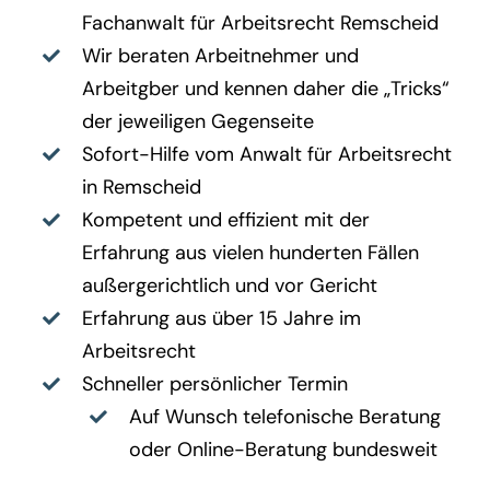
Fachanwalt für Arbeitsrecht Remscheid
Wir beraten Arbeitnehmer und
Arbeitgber und kennen daher die „Tricks“
der jeweiligen Gegenseite
Sofort-Hilfe vom Anwalt für Arbeitsrecht
in Remscheid
Kompetent und effizient mit der
Erfahrung aus vielen hunderten Fällen
außergerichtlich und vor Gericht
Erfahrung aus über 15 Jahre im
Arbeitsrecht
Schneller persönlicher Termin
Auf Wunsch telefonische Beratung
oder Online-Beratung bundesweit