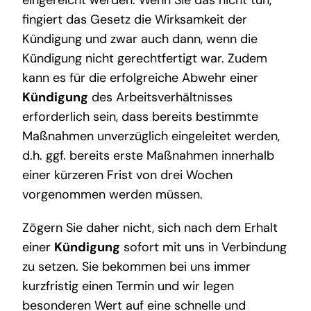
fingiert das Gesetz die Wirksamkeit der
Kündigung und zwar auch dann, wenn die
Kündigung nicht gerechtfertigt war. Zudem
kann es für die erfolgreiche Abwehr einer
Kündigung
des Arbeitsverhältnisses
erforderlich sein, dass bereits bestimmte
Maßnahmen unverzüglich eingeleitet werden,
d.h. ggf. bereits erste Maßnahmen innerhalb
einer kürzeren Frist von drei Wochen
vorgenommen werden müssen.
Zögern Sie daher nicht, sich nach dem Erhalt
einer
Kündigung
sofort mit uns in Verbindung
zu setzen. Sie bekommen bei uns immer
kurzfristig einen Termin und wir legen
besonderen Wert auf eine schnelle und