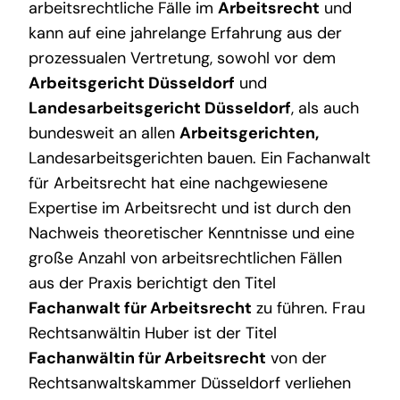
arbeitsrechtliche Fälle im
Arbeitsrecht
und
kann auf eine jahrelange Erfahrung aus der
prozessualen Vertretung, sowohl vor dem
Arbeitsgericht Düsseldorf
und
Landesarbeitsgericht Düsseldorf
, als auch
bundesweit an allen
Arbeitsgerichten
,
Landesarbeitsgerichten bauen. Ein Fachanwalt
für Arbeitsrecht hat eine nachgewiesene
Expertise im Arbeitsrecht und ist durch den
Nachweis theoretischer Kenntnisse und eine
große Anzahl von arbeitsrechtlichen Fällen
aus der Praxis berichtigt den Titel
Fachanwalt für Arbeitsrecht
zu führen. Frau
Rechtsanwältin Huber ist der Titel
Fachanwältin für Arbeitsrecht
von der
Rechtsanwaltskammer Düsseldorf verliehen