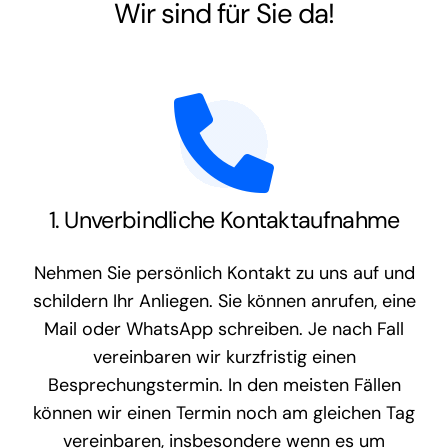
Wir sind für Sie da!
1. Unverbindliche Kontaktaufnahme
Nehmen Sie persönlich Kontakt zu uns auf und
schildern Ihr Anliegen. Sie können anrufen, eine
Mail oder WhatsApp schreiben. Je nach Fall
vereinbaren wir kurzfristig einen
Besprechungstermin. In den meisten Fällen
können wir einen Termin noch am gleichen Tag
vereinbaren, insbesondere wenn es um