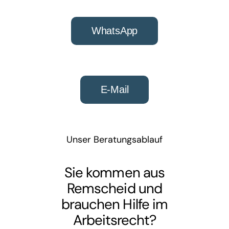
WhatsApp
E-Mail
Unser Beratungsablauf
Sie kommen aus
Remscheid und
brauchen Hilfe im
Arbeitsrecht
?