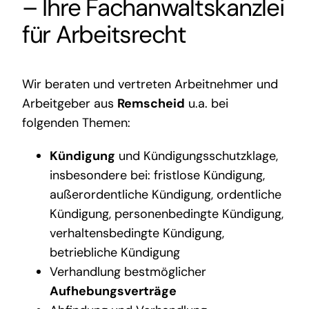
– Ihre
Fachanwaltskanzlei
für Arbeitsrecht
Wir beraten und vertreten Arbeitnehmer und
Arbeitgeber aus
Remscheid
u.a. bei
folgenden Themen:
Kündigung
und Kündigungsschutzklage,
insbesondere bei: fristlose Kündigung,
außerordentliche Kündigung, ordentliche
Kündigung, personenbedingte Kündigung,
verhaltensbedingte Kündigung,
betriebliche Kündigung
Verhandlung bestmöglicher
Aufhebungsverträge