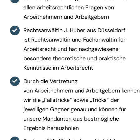
allen arbeitsrechtlichen Fragen von
Arbeitnehmern und Arbeitgebern
Rechtsanwältin J. Huber aus Düsseldorf
ist Rechtsanwältin und Fachanwältin für
Arbeitsrecht und hat nachgewiesene
besondere theoretische und praktische
Kenntnisse im Arbeitsrecht
Durch die Vertretung
von Arbeitnehmern und Arbeitgebern kennen
wir die „Fallstricke“ sowie „Tricks“ der
jeweiligen Gegner genau und können für
unsere Mandanten das bestmögliche
Ergebnis herausholen