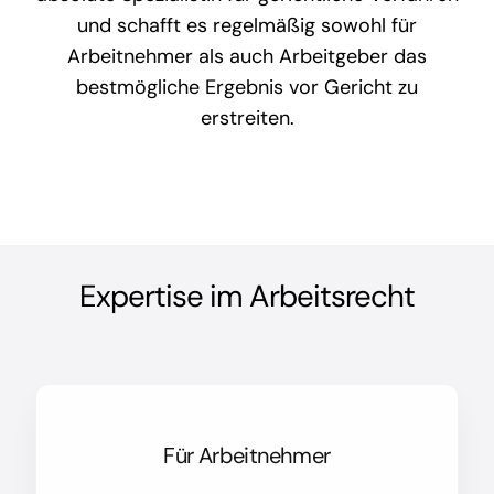
und schafft es regelmäßig sowohl für
Arbeitnehmer als auch Arbeitgeber das
bestmögliche Ergebnis vor Gericht zu
erstreiten.
Expertise im Arbeitsrecht
Für Arbeitnehmer