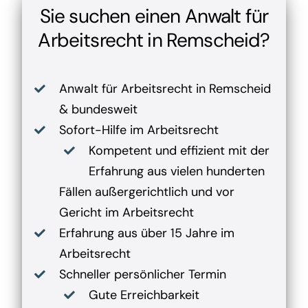
Sie suchen einen Anwalt für
Arbeitsrecht in Remscheid?
Anwalt für Arbeitsrecht in Remscheid
& bundesweit
Sofort-Hilfe im Arbeitsrecht
Kompetent und effizient mit der
Erfahrung aus vielen hunderten
Fällen außergerichtlich und vor
Gericht im Arbeitsrecht
Erfahrung aus über 15 Jahre im
Arbeitsrecht
Schneller persönlicher Termin
Gute Erreichbarkeit