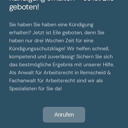
geboten!
Sie haben Sie haben eine Kündigung
erhalten? Jetzt ist Eile geboten, denn Sie
haben nur drei Wochen Zeit für eine
Kündigungsschutzklage! Wir helfen schnell,
kompetend und zuverlässig! Sichern Sie sich
das bestmögliche Ergebnis mit unserer Hilfe.
Als Anwalt für Arbeitsrecht in Remscheid &
Fachanwalt für Arbeitsrecht sind wir als
Spezialisten für Sie da!
Anrufen