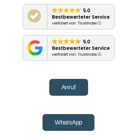
5.0
Bestbewerteter Service
verifiziert von: Trustindex
5.0
Bestbewerteter Service
verifiziert von: Trustindex
Anruf
WhatsApp