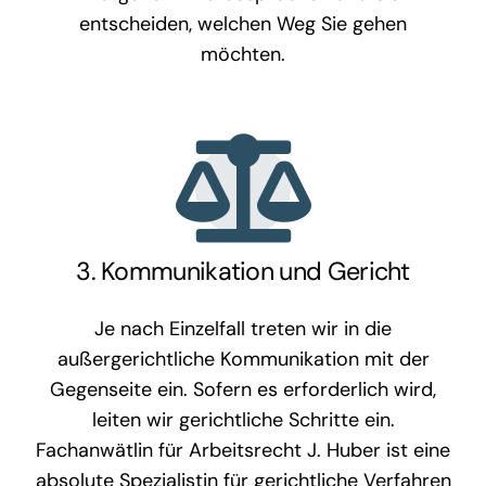
entscheiden, welchen Weg Sie gehen
möchten.
3. Kommunikation und Gericht
Je nach Einzelfall treten wir in die
außergerichtliche Kommunikation mit der
Gegenseite ein. Sofern es erforderlich wird,
leiten wir gerichtliche Schritte ein.
Fachanwätlin für Arbeitsrecht J. Huber ist eine
absolute Spezialistin für gerichtliche Verfahren