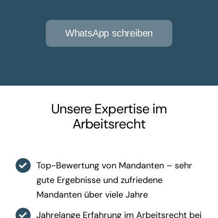
WhatsApp schreiben
Unsere Expertise im
Arbeitsrecht
Top-Bewertung von Mandanten – sehr
gute Ergebnisse und zufriedene
Mandanten über viele Jahre
Jahrelange Erfahrung im Arbeitsrecht bei