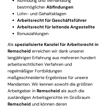
Abfindung und Verhandlung
bestmöglicher
Abfindungen
Lohn- und Gehaltsklagen
Arbeitsrecht für Geschäftsführer
Arbeitsrecht für leitende Angestellte
Bonuszahlungen
Als
spezialisierte Kanzlei für Arbeitsrecht in
Remscheid
erreichen wir dank unserer
langjährigen Erfahrung aus mehreren hundert
arbeitsrechtlichen Verfahren und
regelmäßiger Fortbildungen
maßgeschneiderte Ergebnisse für unsere
Mandanten. Wir kennen sowohl die größten
Arbeitgeber in
Remscheid
als auch die
zuständigen Arbeitsgerichte im Großraum
Remscheid
und können deren