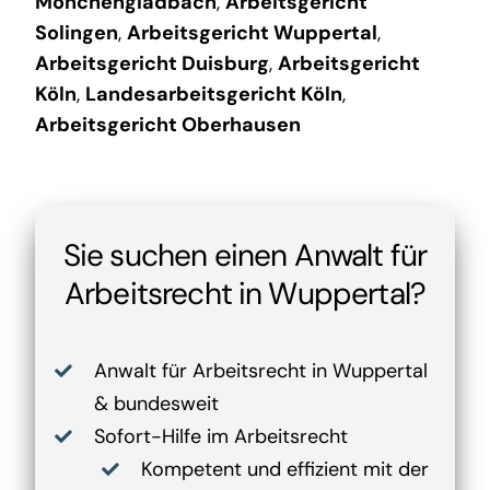
Mönchengladbach
,
Arbeitsgericht
Solingen
,
Arbeitsgericht Wuppertal
,
Arbeitsgericht Duisburg
,
Arbeitsgericht
Köln
,
Landesarbeitsgericht Köln
,
Arbeitsgericht Oberhausen
Sie suchen einen Anwalt für
Arbeitsrecht in Wuppertal?
Anwalt für Arbeitsrecht in Wuppertal
& bundesweit
Sofort-Hilfe im Arbeitsrecht
Kompetent und effizient mit der