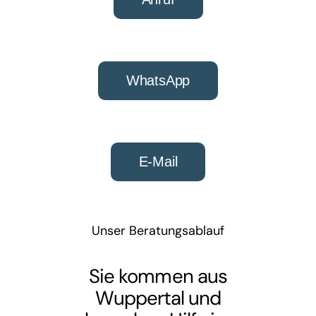
WhatsApp
E-Mail
Unser Beratungsablauf
Sie kommen aus
Wuppertal und