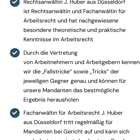
Rechtsanwältin J. Huber aus Düsseldorf
ist Rechtsanwältin und Fachanwältin für
Arbeitsrecht und hat nachgewiesene
besondere theoretische und praktische
Kenntnisse im Arbeitsrecht
Durch die Vertretung
von Arbeitnehmern und Arbeitgebern kennen
wir die „Fallstricke“ sowie „Tricks“ der
jeweiligen Gegner genau und können für
unsere Mandanten das bestmögliche
Ergebnis herausholen
Fachanwältin für Arbeitsrecht J. Huber
aus Düsseldorf tritt regelmäßig für
Mandanten bei Gericht auf und kann sich