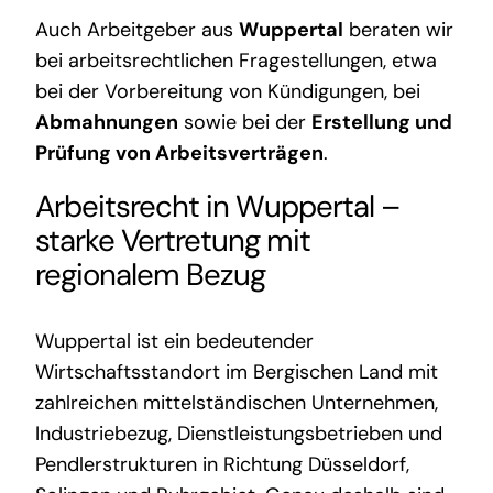
Auch Arbeitgeber aus
Wuppertal
beraten wir
bei arbeitsrechtlichen Fragestellungen, etwa
bei der Vorbereitung von Kündigungen, bei
Abmahnungen
sowie bei der
Erstellung und
Prüfung von Arbeitsverträgen
.
Arbeitsrecht in Wuppertal –
starke Vertretung mit
regionalem Bezug
Wuppertal ist ein bedeutender
Wirtschaftsstandort im Bergischen Land mit
zahlreichen mittelständischen Unternehmen,
Industriebezug, Dienstleistungsbetrieben und
Pendlerstrukturen in Richtung Düsseldorf,