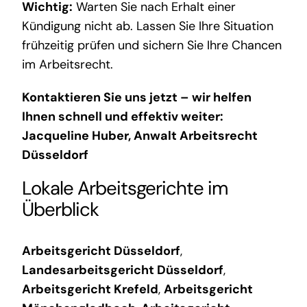
Wichtig:
Warten Sie nach Erhalt einer
Kündigung nicht ab. Lassen Sie Ihre Situation
frühzeitig prüfen und sichern Sie Ihre Chancen
im Arbeitsrecht.
Kontaktieren Sie uns jetzt – wir helfen
Ihnen schnell und effektiv weiter:
Jacqueline Huber
,
Anwalt Arbeitsrecht
Düsseldorf
Lokale Arbeitsgerichte im
Überblick
Arbeitsgericht Düsseldorf
,
Landesarbeitsgericht Düsseldorf
,
Arbeitsgericht Krefeld
,
Arbeitsgericht