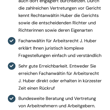
auch dort engagiert durchsetzen. Durch
die zahlreichen Vertretungen vor Gericht
kennt Rechtanwältin Huber die Gerichts
sowie die entscheidenden Richter und
Richterinnen sowie deren Eigenarten
Fachanwältin für Arbeitsrecht J. Huber
erklärt Ihnen juristisch komplexe
Fragestellungen einfach und verständlich
Sehr gute Erreichbarkeit. Entweder Sie
erreichen Fachanwältin für Arbeitsrecht
J. Huber direkt oder erhalten in kürzester
Zeit einen Rückruf
Bundesweite Beratung und Vertretung
von Arbeitnehmern und Arbeitgebern.