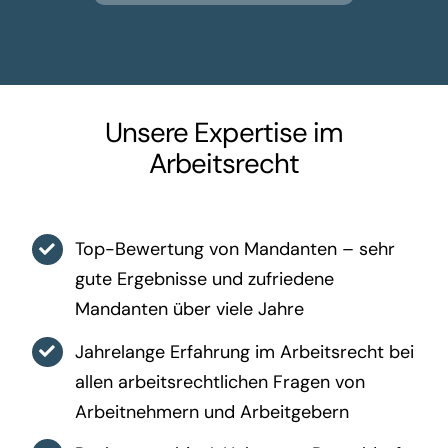
Unsere Expertise im
Arbeitsrecht
Top-Bewertung von Mandanten – sehr
gute Ergebnisse und zufriedene
Mandanten über viele Jahre
Jahrelange Erfahrung im Arbeitsrecht bei
allen arbeitsrechtlichen Fragen von
Arbeitnehmern und Arbeitgebern