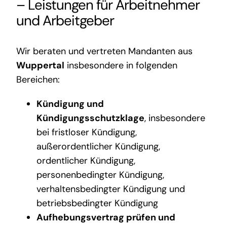
– Leistungen für Arbeitnehmer
und Arbeitgeber
Wir beraten und vertreten Mandanten aus
Wuppertal
insbesondere in folgenden
Bereichen:
Kündigung und
Kündigungsschutzklage
, insbesondere
bei fristloser Kündigung,
außerordentlicher Kündigung,
ordentlicher Kündigung,
personenbedingter Kündigung,
verhaltensbedingter Kündigung und
betriebsbedingter Kündigung
Aufhebungsvertrag prüfen und