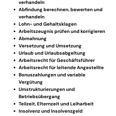
verhandeln
Abfindung berechnen, bewerten und
verhandeln
Lohn- und Gehaltsklagen
Arbeitszeugnis prüfen und korrigieren
Abmahnung
Versetzung und Umsetzung
Urlaub und Urlaubsabgeltung
Arbeitsrecht für Geschäftsführer
Arbeitsrecht für leitende Angestellte
Bonuszahlungen und variable
Vergütung
Umstrukturierungen und
Betriebsübergang
Teilzeit, Elternzeit und Leiharbeit
Insolvenz und Insolvenzgeld