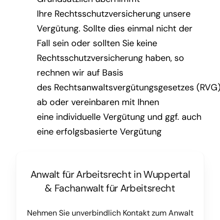
Ihre Rechtsschutzversicherung unsere
Vergütung. Sollte dies einmal nicht der
Fall sein oder sollten Sie keine
Rechtsschutzversicherung haben, so
rechnen wir auf Basis
des Rechtsanwaltsvergütungsgesetzes (RVG
ab oder vereinbaren mit Ihnen
eine individuelle Vergütung und ggf. auch
eine erfolgsbasierte Vergütung
Anwalt für Arbeitsrecht in Wuppertal
&
Fachanwalt für Arbeitsrecht
Nehmen Sie unverbindlich Kontakt zum Anwalt