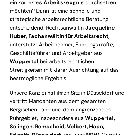
ein korrektes
Arbeitszeugnis
durchsetzen
möchten? Dann ist eine schnelle und
strategische arbeitsrechtliche Beratung
entscheidend. Rechtsanwältin
Jacqueline
Huber
,
Fachanwältin für Arbeitsrecht
,
unterstützt Arbeitnehmer, Führungskräfte,
Geschäftsführer und Arbeitgeber aus
Wuppertal
bei arbeitsrechtlichen
Streitigkeiten mit klarer Ausrichtung auf das
bestmögliche Ergebnis.
Unsere Kanzlei hat ihren Sitz in Düsseldorf und
vertritt Mandanten aus dem gesamten
Bergischen Land und dem angrenzenden
Ruhrgebiet, insbesondere aus
Wuppertal,
Solingen, Remscheid, Velbert, Haan,