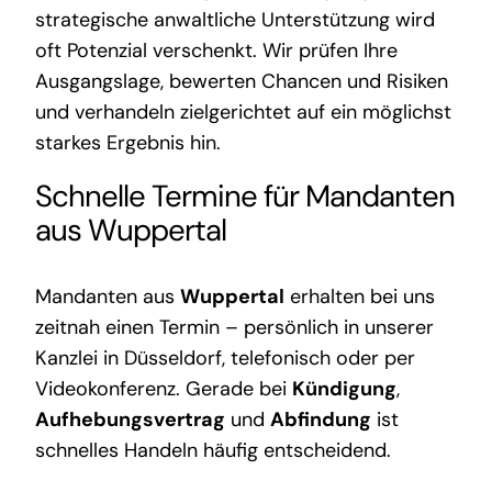
strategische anwaltliche Unterstützung wird
oft Potenzial verschenkt. Wir prüfen Ihre
Ausgangslage, bewerten Chancen und Risiken
und verhandeln zielgerichtet auf ein möglichst
starkes Ergebnis hin.
Schnelle Termine für Mandanten
aus Wuppertal
Mandanten aus
Wuppertal
erhalten bei uns
zeitnah einen Termin – persönlich in unserer
Kanzlei in Düsseldorf, telefonisch oder per
Videokonferenz. Gerade bei
Kündigung
,
Aufhebungsvertrag
und
Abfindung
ist
schnelles Handeln häufig entscheidend.