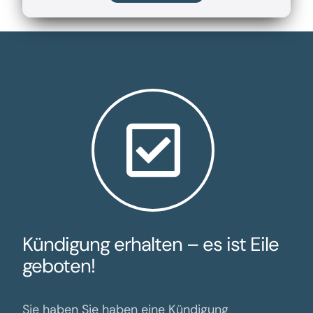
Kündigung erhalten – es ist Eile
geboten!
Sie haben Sie haben eine Kündigung