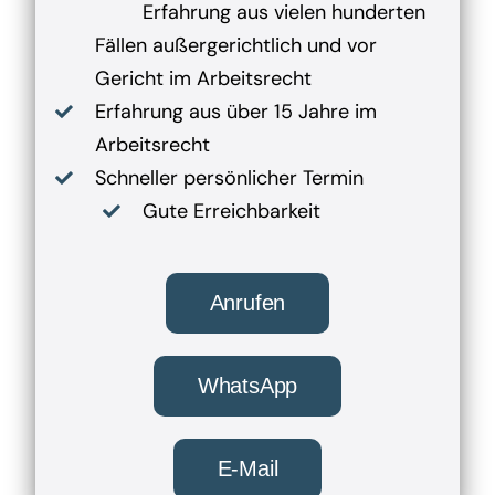
Erfahrung aus vielen hunderten
Fällen außergerichtlich und vor
Gericht im Arbeitsrecht
Erfahrung aus über 15 Jahre im
Arbeitsrecht
Schneller persönlicher Termin
Gute Erreichbarkeit
Anrufen
WhatsApp
E-Mail