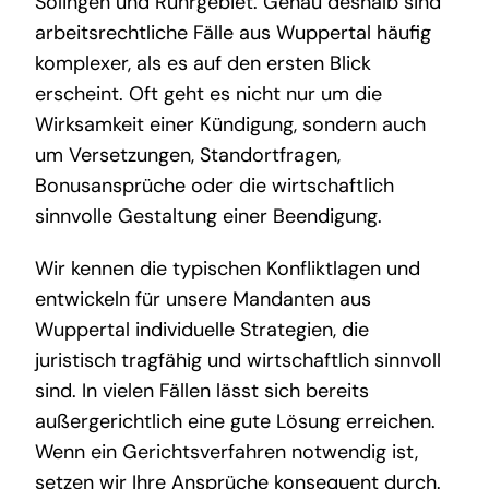
Solingen und Ruhrgebiet. Genau deshalb sind
arbeitsrechtliche Fälle aus Wuppertal häufig
komplexer, als es auf den ersten Blick
erscheint. Oft geht es nicht nur um die
Wirksamkeit einer Kündigung, sondern auch
um Versetzungen, Standortfragen,
Bonusansprüche oder die wirtschaftlich
sinnvolle Gestaltung einer Beendigung.
Wir kennen die typischen Konfliktlagen und
entwickeln für unsere Mandanten aus
Wuppertal individuelle Strategien, die
juristisch tragfähig und wirtschaftlich sinnvoll
sind. In vielen Fällen lässt sich bereits
außergerichtlich eine gute Lösung erreichen.
Wenn ein Gerichtsverfahren notwendig ist,
setzen wir Ihre Ansprüche konsequent durch.