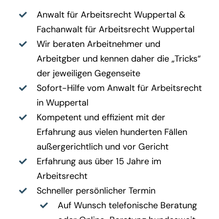
Anwalt für Arbeitsrecht Wuppertal
&
Fachanwalt für Arbeitsrecht Wuppertal
Wir beraten Arbeitnehmer und
Arbeitgber und kennen daher die „Tricks“
der jeweiligen Gegenseite
Sofort-Hilfe vom
Anwalt für Arbeitsrecht
in Wuppertal
Kompetent und effizient mit der
Erfahrung aus vielen hunderten Fällen
außergerichtlich und vor Gericht
Erfahrung aus über 15 Jahre im
Arbeitsrecht
Schneller persönlicher Termin
Auf Wunsch telefonische Beratung