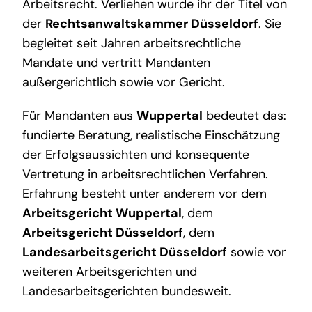
Arbeitsrecht. Verliehen wurde ihr der Titel von
der
Rechtsanwaltskammer Düsseldorf
. Sie
begleitet seit Jahren arbeitsrechtliche
Mandate und vertritt Mandanten
außergerichtlich sowie vor Gericht.
Für Mandanten aus
Wuppertal
bedeutet das:
fundierte Beratung, realistische Einschätzung
der Erfolgsaussichten und konsequente
Vertretung in arbeitsrechtlichen Verfahren.
Erfahrung besteht unter anderem vor dem
Arbeitsgericht Wuppertal
, dem
Arbeitsgericht Düsseldorf
, dem
Landesarbeitsgericht Düsseldorf
sowie vor
weiteren Arbeitsgerichten und
Landesarbeitsgerichten bundesweit.