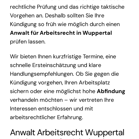
rechtliche Prüfung und das richtige taktische
Vorgehen an. Deshalb sollten Sie Ihre
Kündigung so früh wie möglich durch einen
Anwalt für Arbeitsrecht in Wuppertal
prüfen lassen.
Wir bieten Ihnen kurzfristige Termine, eine
schnelle Ersteinschätzung und klare
Handlungsempfehlungen. Ob Sie gegen die
Kündigung vorgehen, Ihren Arbeitsplatz
sichern oder eine möglichst hohe
Abfindung
verhandeln möchten – wir vertreten Ihre
Interessen entschlossen und mit
arbeitsrechtlicher Erfahrung.
Anwalt Arbeitsrecht Wuppertal