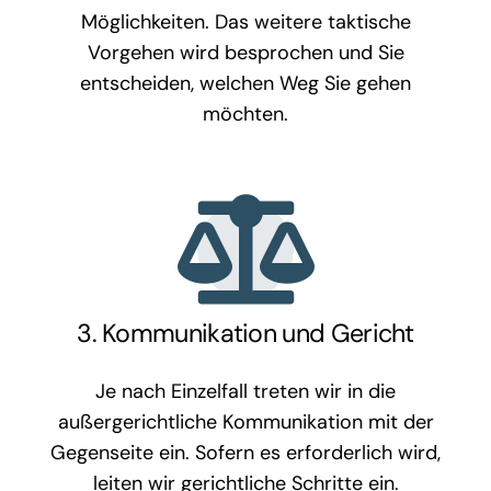
Möglichkeiten. Das weitere taktische
Vorgehen wird besprochen und Sie
entscheiden, welchen Weg Sie gehen
möchten.
3. Kommunikation und Gericht
Je nach Einzelfall treten wir in die
außergerichtliche Kommunikation mit der
Gegenseite ein. Sofern es erforderlich wird,
leiten wir gerichtliche Schritte ein.