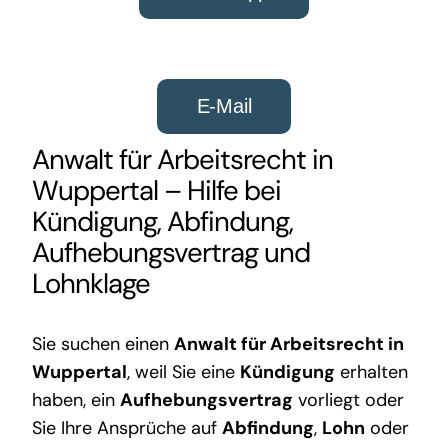
E-Mail
Anwalt für Arbeitsrecht in
Wuppertal – Hilfe bei
Kündigung, Abfindung,
Aufhebungsvertrag und
Lohnklage
Sie suchen einen
Anwalt für Arbeitsrecht in
Wuppertal
, weil Sie eine
Kündigung
erhalten
haben, ein
Aufhebungsvertrag
vorliegt oder
Sie Ihre Ansprüche auf
Abfindung
,
Lohn
oder