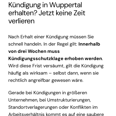
Kündigung in Wuppertal
erhalten? Jetzt keine Zeit
verlieren
Nach Erhalt einer Kündigung müssen Sie
schnell handeln. In der Regel gilt:
Innerhalb
von drei Wochen muss
Kündigungsschutzklage erhoben werden
.
Wird diese Frist versäumt, gilt die Kündigung
häufig als wirksam – selbst dann, wenn sie
rechtlich angreifbar gewesen wäre.
Gerade bei Kündigungen in größeren
Unternehmen, bei Umstrukturierungen,
Standortverlagerungen oder Konflikten im
Arbeitsverhältnis kommt es auf eine saubere