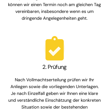
können wir einen Termin noch am gleichen Tag
vereinbaren, insbesondere wenn es um
dringende Angelegenheiten geht.
2. Prüfung
Nach Vollmachtserteilung prüfen wir Ihr
Anliegen sowie die vorliegenden Unterlagen.
Je nach Einzelfall geben wir Ihnen eine klare
und verständliche Einschätzung der konkreten
Situation sowie der bestehenden