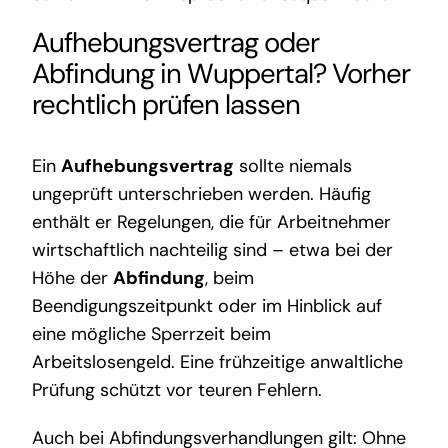
Aufhebungsvertrag oder
Abfindung in Wuppertal? Vorher
rechtlich prüfen lassen
Ein
Aufhebungsvertrag
sollte niemals
ungeprüft unterschrieben werden. Häufig
enthält er Regelungen, die für Arbeitnehmer
wirtschaftlich nachteilig sind – etwa bei der
Höhe der
Abfindung
, beim
Beendigungszeitpunkt oder im Hinblick auf
eine mögliche Sperrzeit beim
Arbeitslosengeld. Eine frühzeitige anwaltliche
Prüfung schützt vor teuren Fehlern.
Auch bei Abfindungsverhandlungen gilt: Ohne