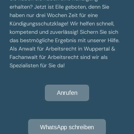
erhalten? Jetzt ist Eile geboten, denn Sie
haben nur drei Wochen Zeit für eine
Kündigungsschutzklage! Wir helfen schnell,
kompetend und zuverlässig! Sichern Sie sich
das bestmögliche Ergebnis mit unserer Hilfe.
Als Anwalt für Arbeitsrecht in Wuppertal &
Fachanwalt für Arbeitsrecht sind wir als
Spezialisten für Sie da!
Anrufen
WhatsApp schreiben