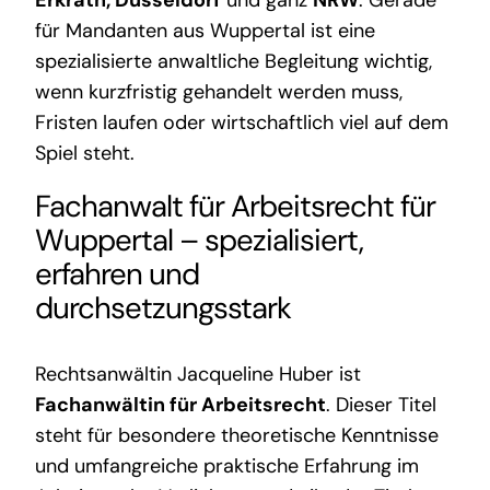
Erkrath, Düsseldorf
und ganz
NRW
. Gerade
für Mandanten aus Wuppertal ist eine
spezialisierte anwaltliche Begleitung wichtig,
wenn kurzfristig gehandelt werden muss,
Fristen laufen oder wirtschaftlich viel auf dem
Spiel steht.
Fachanwalt für Arbeitsrecht für
Wuppertal – spezialisiert,
erfahren und
durchsetzungsstark
Rechtsanwältin Jacqueline Huber ist
Fachanwältin für Arbeitsrecht
. Dieser Titel
steht für besondere theoretische Kenntnisse
und umfangreiche praktische Erfahrung im