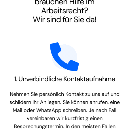
brauchen Hilfe im
Arbeitsrecht
?
Wir sind für Sie da!
1. Unverbindliche Kontaktaufnahme
Nehmen Sie persönlich Kontakt zu uns auf und
schildern Ihr Anliegen. Sie können anrufen, eine
Mail oder WhatsApp schreiben. Je nach Fall
vereinbaren wir kurzfristig einen
Besprechungstermin. In den meisten Fällen