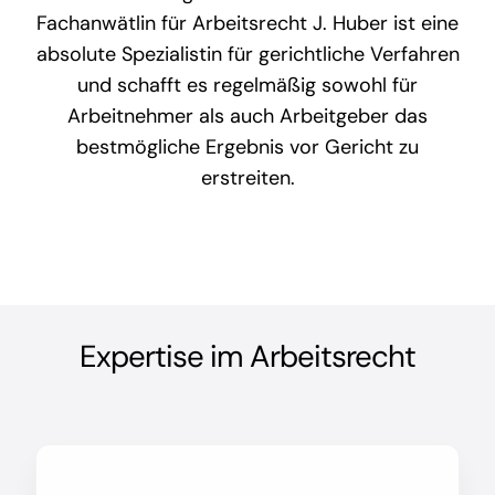
Fachanwätlin für Arbeitsrecht J. Huber ist eine
absolute Spezialistin für gerichtliche Verfahren
und schafft es regelmäßig sowohl für
Arbeitnehmer als auch Arbeitgeber das
bestmögliche Ergebnis vor Gericht zu
erstreiten.
Expertise im Arbeitsrecht