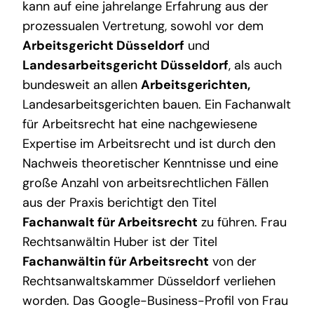
kann auf eine jahrelange Erfahrung aus der
prozessualen Vertretung, sowohl vor dem
Arbeitsgericht Düsseldorf
und
Landesarbeitsgericht Düsseldorf
, als auch
bundesweit an allen
Arbeitsgerichten
,
Landesarbeitsgerichten bauen. Ein Fachanwalt
für Arbeitsrecht hat eine nachgewiesene
Expertise im Arbeitsrecht und ist durch den
Nachweis theoretischer Kenntnisse und eine
große Anzahl von arbeitsrechtlichen Fällen
aus der Praxis berichtigt den Titel
Fachanwalt für Arbeitsrecht
zu führen. Frau
Rechtsanwältin Huber ist der Titel
Fachanwältin für Arbeitsrecht
von der
Rechtsanwaltskammer Düsseldorf verliehen
worden. Das Google-Business-Profil von Frau