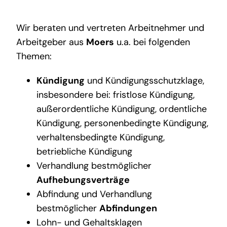
Wir beraten und vertreten Arbeitnehmer und
Arbeitgeber aus
Moers
u.a. bei folgenden
Themen:
Kündigung
und Kündigungsschutzklage,
insbesondere bei: fristlose Kündigung,
außerordentliche Kündigung, ordentliche
Kündigung, personenbedingte Kündigung,
verhaltensbedingte Kündigung,
betriebliche Kündigung
Verhandlung bestmöglicher
Aufhebungsverträge
Abfindung und Verhandlung
bestmöglicher
Abfindungen
Lohn- und Gehaltsklagen