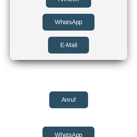
WhatsApp
E-Mail
Anruf
WhatsApp