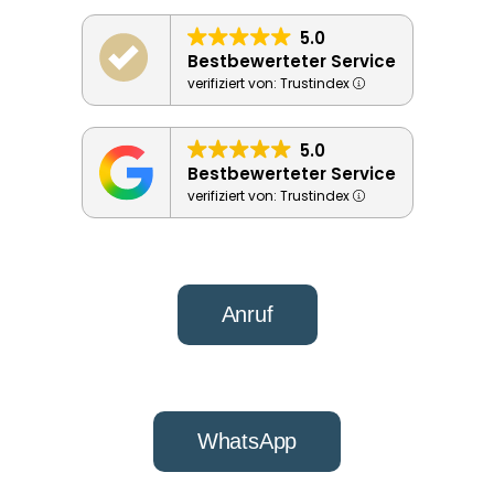
5.0
Bestbewerteter Service
verifiziert von: Trustindex
5.0
Bestbewerteter Service
verifiziert von: Trustindex
Anruf
WhatsApp