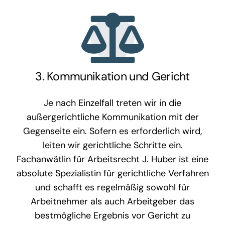
3. Kommunikation und Gericht
Je nach Einzelfall treten wir in die
außergerichtliche Kommunikation mit der
Gegenseite ein. Sofern es erforderlich wird,
leiten wir gerichtliche Schritte ein.
Fachanwätlin für Arbeitsrecht J. Huber ist eine
absolute Spezialistin für gerichtliche Verfahren
und schafft es regelmäßig sowohl für
Arbeitnehmer als auch Arbeitgeber das
bestmögliche Ergebnis vor Gericht zu