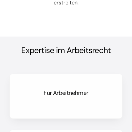
erstreiten.
Expertise im Arbeitsrecht
Für Arbeitnehmer