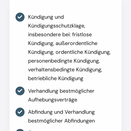
Kündigung und
Kündigungsschutzklage,
insbesondere bei: fristlose
Kündigung, außerordentliche
Kündigung, ordentliche Kündigung,
personenbedingte Kündigung,
verhaltensbedingte Kündigung,
betriebliche Kündigung
Verhandlung bestmöglicher
Aufhebungsverträge
Abfindung und Verhandlung
bestmöglicher Abfindungen