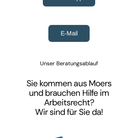
E-Mail
Unser Beratungsablauf
Sie kommen aus Moers
und brauchen Hilfe im
Arbeitsrecht
?
Wir sind für Sie da!