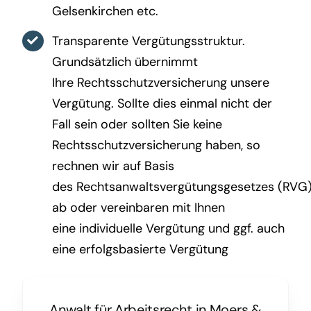
Gelsenkirchen etc.
Transparente Vergütungsstruktur.
Grundsätzlich übernimmt
Ihre Rechtsschutzversicherung unsere
Vergütung. Sollte dies einmal nicht der
Fall sein oder sollten Sie keine
Rechtsschutzversicherung haben, so
rechnen wir auf Basis
des Rechtsanwaltsvergütungsgesetzes (RVG
ab oder vereinbaren mit Ihnen
eine individuelle Vergütung und ggf. auch
eine erfolgsbasierte Vergütung
Anwalt für Arbeitsrecht in Moers
&