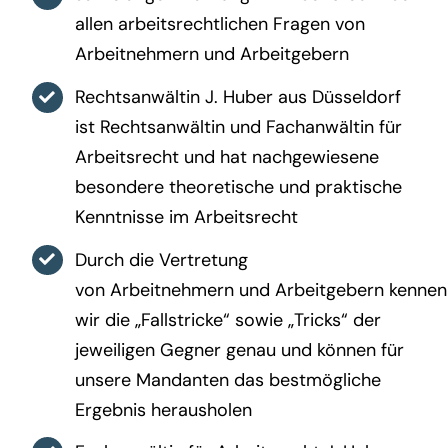
allen arbeitsrechtlichen Fragen von
Arbeitnehmern und Arbeitgebern
Rechtsanwältin J. Huber aus Düsseldorf
ist Rechtsanwältin und Fachanwältin für
Arbeitsrecht und hat nachgewiesene
besondere theoretische und praktische
Kenntnisse im Arbeitsrecht
Durch die Vertretung
von Arbeitnehmern und Arbeitgebern kennen
wir die „Fallstricke“ sowie „Tricks“ der
jeweiligen Gegner genau und können für
unsere Mandanten das bestmögliche
Ergebnis herausholen