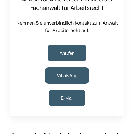
Fachanwalt für Arbeitsrecht
Nehmen Sie unverbindlich Kontakt zum Anwalt
für Arbeitsrecht auf.
Anrufen
WhatsApp
E-Mail