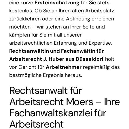
eine kurze
Ersteinschätzung
für Sie stets
kostenlos. Ob Sie an Ihren alten Arbeitsplatz
zurückkehren oder eine Abfindung erreichen
möchten – wir stehen an Ihrer Seite und
kämpfen für Sie mit all unserer
arbeitsrechtlichen Erfahrung und Expertise.
Rechtsanwältin und Fachanwältin für
Arbeitsrecht J. Huber aus Düsseldorf
holt
vor Gericht für
Arbeitnehmer
regelmäßig das
bestmögliche Ergebnis heraus.
Rechtsanwalt für
Arbeitsrecht Moers
– Ihre
Fachanwaltskanzlei für
Arbeitsrecht