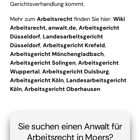
Gerichtsverhandlung kommt.
Mehr zum
Arbeitsrecht
finden Sie hier:
Wiki
Arbeitsrecht
,
anwalt.de
,
Arbeitsgericht
Düsseldorf
,
Landesarbeitsgericht
Düsseldorf
,
Arbeitsgericht Krefeld
,
Arbeitsgericht Mönchengladbach
,
Arbeitsgericht Solingen
,
Arbeitsgericht
Wuppertal
,
Arbeitsgericht Duisburg
,
Arbeitsgericht Köln
,
Landesarbeitsgericht
Köln
,
Arbeitsgericht Oberhausen
Sie suchen einen Anwalt für
Arbeitsrecht in Moers?