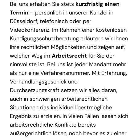
Bei uns erhalten Sie stets
kurzfristig einen
Termin
– persönlich in unserer Kanzlei in
Düsseldorf, telefonisch oder per
Videokonferenz. Im Rahmen einer kostenlosen
Kündigungsschutzberatung erläutern wir Ihnen
Ihre rechtlichen Möglichkeiten und zeigen auf,
welcher Weg im
Arbeitsrecht
für Sie der
sinnvollste ist. Bei uns ist jeder Mandant mehr
als nur eine Verfahrensnummer. Mit Erfahrung,
Verhandlungsgeschick und
Durchsetzungskraft setzen wir alles daran,
auch in schwierigen arbeitsrechtlichen
Situationen das individuell bestmögliche
Ergebnis zu erzielen. In vielen Fällen lassen sich
arbeitsrechtliche Konflikte bereits
außergerichtlich lösen, noch bevor es zu einer