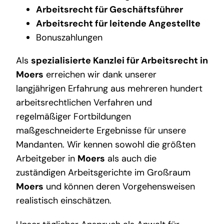
Arbeitsrecht für Geschäftsführer
Arbeitsrecht für leitende Angestellte
Bonuszahlungen
Als
spezialisierte Kanzlei für Arbeitsrecht in
Moers
erreichen wir dank unserer
langjährigen Erfahrung aus mehreren hundert
arbeitsrechtlichen Verfahren und
regelmäßiger Fortbildungen
maßgeschneiderte Ergebnisse für unsere
Mandanten. Wir kennen sowohl die größten
Arbeitgeber in
Moers
als auch die
zuständigen Arbeitsgerichte im Großraum
Moers
und können deren Vorgehensweisen
realistisch einschätzen.