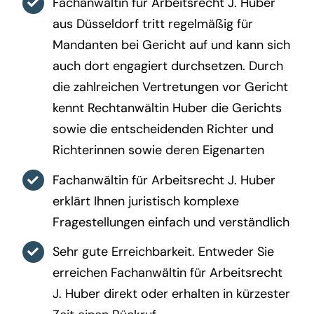
Fachanwältin für Arbeitsrecht J. Huber
aus Düsseldorf tritt regelmäßig für
Mandanten bei Gericht auf und kann sich
auch dort engagiert durchsetzen. Durch
die zahlreichen Vertretungen vor Gericht
kennt Rechtanwältin Huber die Gerichts
sowie die entscheidenden Richter und
Richterinnen sowie deren Eigenarten
Fachanwältin für Arbeitsrecht J. Huber
erklärt Ihnen juristisch komplexe
Fragestellungen einfach und verständlich
Sehr gute Erreichbarkeit. Entweder Sie
erreichen Fachanwältin für Arbeitsrecht
J. Huber direkt oder erhalten in kürzester