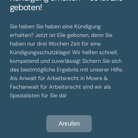
geboten!
Sie haben Sie haben eine Kündigung
erhalten? Jetzt ist Eile geboten, denn Sie
haben nur drei Wochen Zeit für eine
Kündigungsschutzklage! Wir helfen schnell,
kompetend und zuverlässig! Sichern Sie sich
das bestmögliche Ergebnis mit unserer Hilfe.
Als Anwalt für Arbeitsrecht in Moers &
Fachanwalt für Arbeitsrecht sind wir als
Spezialisten für Sie da!
Anrufen