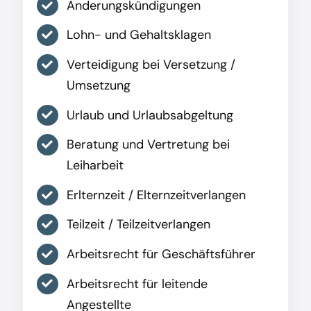
Änderungskündigungen
Lohn- und Gehaltsklagen
Verteidigung bei Versetzung /
Umsetzung
Urlaub und Urlaubsabgeltung
Beratung und Vertretung bei
Leiharbeit
Erlternzeit / Elternzeitverlangen
Teilzeit / Teilzeitverlangen
Arbeitsrecht für Geschäftsführer
Arbeitsrecht für leitende
Angestellte