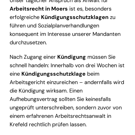
Unser täglicher Anspruch als Anwalt für
Arbeitsrecht in Moers
ist es, besonders
erfolgreiche
Kündigungsschutzklagen
zu
führen und Sozialplanverhandlungen
konsequent im Interesse unserer Mandanten
durchzusetzen.
Nach Zugang einer
Kündigung
müssen Sie
schnell handeln: Innerhalb von drei Wochen ist
eine
Kündigungsschutzklage
beim
Arbeitsgericht einzureichen – andernfalls wird
die Kündigung wirksam. Einen
Aufhebungsvertrag sollten Sie keinesfalls
ungeprüft unterschreiben, sondern zuvor von
einem erfahrenen Arbeitsrechtsanwalt in
Krefeld rechtlich prüfen lassen.