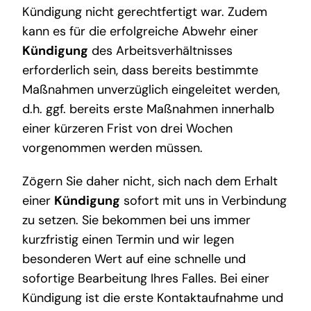
Kündigung nicht gerechtfertigt war. Zudem
kann es für die erfolgreiche Abwehr einer
Kündigung
des Arbeitsverhältnisses
erforderlich sein, dass bereits bestimmte
Maßnahmen unverzüglich eingeleitet werden,
d.h. ggf. bereits erste Maßnahmen innerhalb
einer kürzeren Frist von drei Wochen
vorgenommen werden müssen.
Zögern Sie daher nicht, sich nach dem Erhalt
einer
Kündigung
sofort mit uns in Verbindung
zu setzen. Sie bekommen bei uns immer
kurzfristig einen Termin und wir legen
besonderen Wert auf eine schnelle und
sofortige Bearbeitung Ihres Falles. Bei einer
Kündigung ist die erste Kontaktaufnahme und