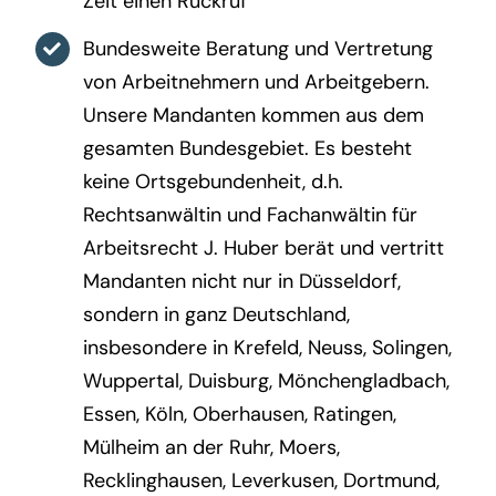
Zeit einen Rückruf
Bundesweite Beratung und Vertretung
von Arbeitnehmern und Arbeitgebern.
Unsere Mandanten kommen aus dem
gesamten Bundesgebiet. Es besteht
keine Ortsgebundenheit, d.h.
Rechtsanwältin und Fachanwältin für
Arbeitsrecht J. Huber berät und vertritt
Mandanten nicht nur in Düsseldorf,
sondern in ganz Deutschland,
insbesondere in Krefeld, Neuss, Solingen,
Wuppertal, Duisburg, Mönchengladbach,
Essen, Köln, Oberhausen, Ratingen,
Mülheim an der Ruhr, Moers,
Recklinghausen, Leverkusen, Dortmund,