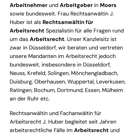
Arbeitnehmer
und
Arbeitgeber
in
Moers
sowie bundesweit. Frau Rechtsanwältin J.
Huber ist als
Rechtsanwältin für
Arbeitsrecht
Spezialistin für alle Fragen rund
um das
Arbeitsrecht
. Unser Kanzleisitz ist
zwar in Düsseldorf, wir beraten und vertreten
unsere Mandanten im Arbeitsrecht jedoch
bundesweit, insbesondere in Düsseldorf,
Neuss, Krefeld, Solingen, Mönchengladbach,
Duisburg, Oberhausen, Wuppertal, Leverkusen,
Ratingen, Bochum, Dortmund, Essen, Mülheim
an der Ruhr etc.
Rechtsanwältin und Fachanwältin für
Arbeitsrecht J. Huber begleitet seit Jahren
arbeitsrechtliche Fälle im
Arbeitsrecht
und