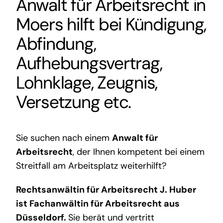
Anwalt für Arbeitsrecht in
Moers
hilft bei Kündigung,
Abfindung,
Aufhebungsvertrag,
Lohnklage, Zeugnis,
Versetzung etc.
Sie suchen nach einem
Anwalt für
Arbeitsrecht
, der Ihnen kompetent bei einem
Streitfall am Arbeitsplatz weiterhilft?
Rechtsanwältin für Arbeitsrecht J. Huber
ist
Fachanwältin für Arbeitsrecht aus
Düsseldorf
.
Sie berät und vertritt