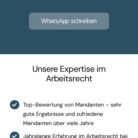
WhatsApp schreiben
Unsere Expertise im
Arbeitsrecht
Top-Bewertung von Mandanten – sehr
gute Ergebnisse und zufriedene
Mandanten über viele Jahre
Jahrelange Erfahrung im Arbeitsrecht bei