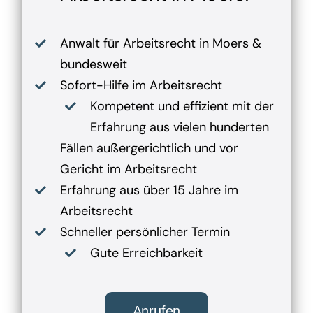
Anwalt für Arbeitsrecht in Moers &
bundesweit
Sofort-Hilfe im Arbeitsrecht
Kompetent und effizient mit der
Erfahrung aus vielen hunderten
Fällen außergerichtlich und vor
Gericht im Arbeitsrecht
Erfahrung aus über 15 Jahre im
Arbeitsrecht
Schneller persönlicher Termin
Gute Erreichbarkeit
Anrufen