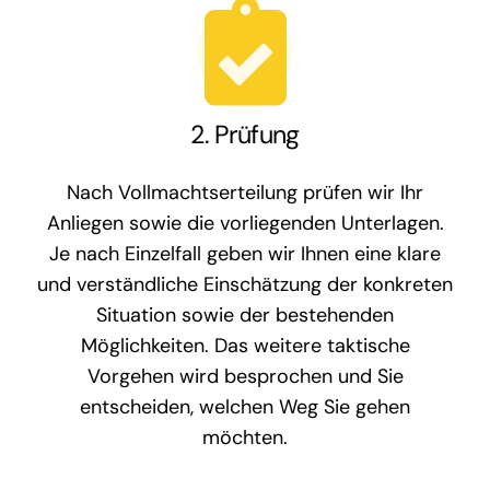
2. Prüfung
Nach Vollmachtserteilung prüfen wir Ihr
Anliegen sowie die vorliegenden Unterlagen.
Je nach Einzelfall geben wir Ihnen eine klare
und verständliche Einschätzung der konkreten
Situation sowie der bestehenden
Möglichkeiten. Das weitere taktische
Vorgehen wird besprochen und Sie
entscheiden, welchen Weg Sie gehen
möchten.