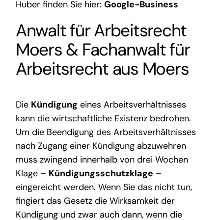
Huber finden Sie hier:
Google-Business
Anwalt für Arbeitsrecht
Moers
&
Fachanwalt für
Arbeitsrecht aus Moers
Die
Kündigung
eines Arbeitsverhältnisses
kann die wirtschaftliche Existenz bedrohen.
Um die Beendigung des Arbeitsverhältnisses
nach Zugang einer Kündigung abzuwehren
muss zwingend innerhalb von drei Wochen
Klage –
Kündigungsschutzklage
–
eingereicht werden. Wenn Sie das nicht tun,
fingiert das Gesetz die Wirksamkeit der
Kündigung und zwar auch dann, wenn die