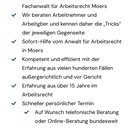
Fachanwalt für Arbeitsrecht Moers
Wir beraten Arbeitnehmer und
Arbeitgber und kennen daher die „Tricks“
der jeweiligen Gegenseite
Sofort-Hilfe vom Anwalt für Arbeitsrecht
in Moers
Kompetent und effizient mit der
Erfahrung aus vielen hunderten Fällen
außergerichtlich und vor Gericht
Erfahrung aus über 15 Jahre im
Arbeitsrecht
Schneller persönlicher Termin
Auf Wunsch telefonische Beratung
oder Online-Beratung bundesweit