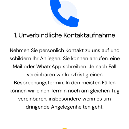
1. Unverbindliche Kontaktaufnahme
Nehmen Sie persönlich Kontakt zu uns auf und
schildern Ihr Anliegen. Sie können anrufen, eine
Mail oder WhatsApp schreiben. Je nach Fall
vereinbaren wir kurzfristig einen
Besprechungstermin. In den meisten Fällen
können wir einen Termin noch am gleichen Tag
vereinbaren, insbesondere wenn es um
dringende Angelegenheiten geht.