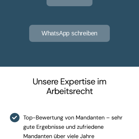
WhatsApp schreiben
Unsere Expertise im
Arbeitsrecht
Top-Bewertung von Mandanten – sehr
gute Ergebnisse und zufriedene
Mandanten über viele Jahre