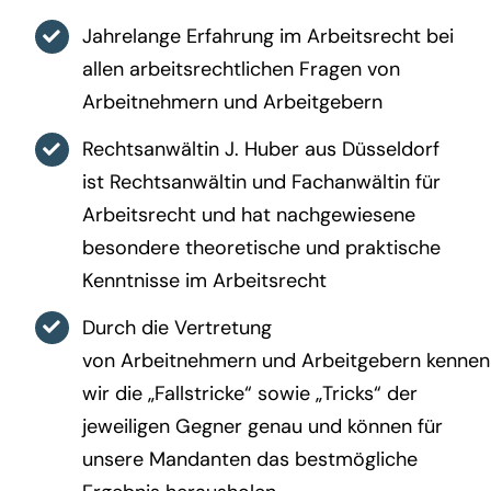
Jahrelange Erfahrung im Arbeitsrecht bei
allen arbeitsrechtlichen Fragen von
Arbeitnehmern und Arbeitgebern
Rechtsanwältin J. Huber aus Düsseldorf
ist Rechtsanwältin und Fachanwältin für
Arbeitsrecht und hat nachgewiesene
besondere theoretische und praktische
Kenntnisse im Arbeitsrecht
Durch die Vertretung
von Arbeitnehmern und Arbeitgebern kennen
wir die „Fallstricke“ sowie „Tricks“ der
jeweiligen Gegner genau und können für
unsere Mandanten das bestmögliche