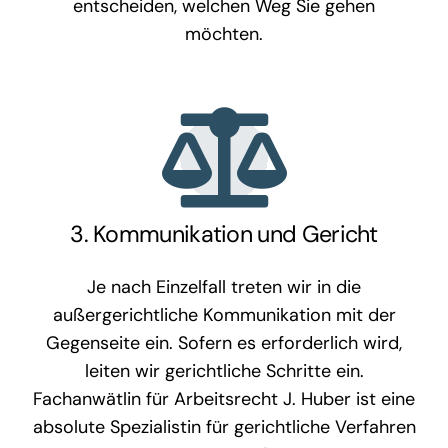
entscheiden, welchen Weg Sie gehen
möchten.
3. Kommunikation und Gericht
Je nach Einzelfall treten wir in die
außergerichtliche Kommunikation mit der
Gegenseite ein. Sofern es erforderlich wird,
leiten wir gerichtliche Schritte ein.
Fachanwätlin für Arbeitsrecht J. Huber ist eine
absolute Spezialistin für gerichtliche Verfahren