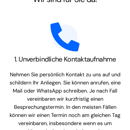
1. Unverbindliche Kontaktaufnahme
Nehmen Sie persönlich Kontakt zu uns auf und
schildern Ihr Anliegen. Sie können anrufen, eine
Mail oder WhatsApp schreiben. Je nach Fall
vereinbaren wir kurzfristig einen
Besprechungstermin. In den meisten Fällen
können wir einen Termin noch am gleichen Tag
vereinbaren, insbesondere wenn es um