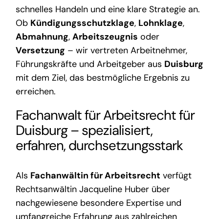
schnelles Handeln und eine klare Strategie an.
Ob
Kündigungsschutzklage
,
Lohnklage
,
Abmahnung
,
Arbeitszeugnis
oder
Versetzung
– wir vertreten Arbeitnehmer,
Führungskräfte und Arbeitgeber aus
Duisburg
mit dem Ziel, das bestmögliche Ergebnis zu
erreichen.
Fachanwalt für Arbeitsrecht für
Duisburg – spezialisiert,
erfahren, durchsetzungsstark
Als
Fachanwältin für Arbeitsrecht
verfügt
Rechtsanwältin Jacqueline Huber über
nachgewiesene besondere Expertise und
umfangreiche Erfahrung aus zahlreichen