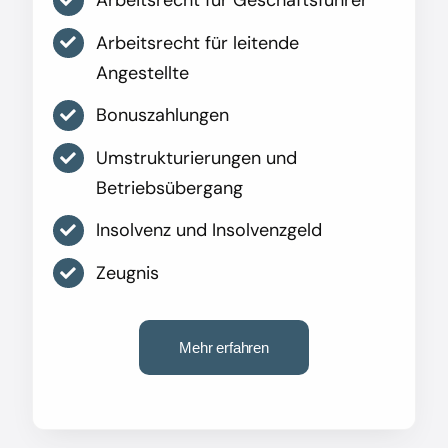
Arbeitsrecht für leitende
Angestellte
Bonuszahlungen
Umstrukturierungen und
Betriebsübergang
Insolvenz und Insolvenzgeld
Zeugnis
Mehr erfahren