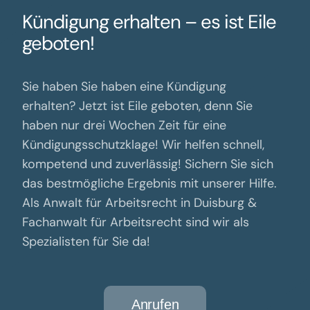
Kündigung erhalten – es ist Eile
geboten!
Sie haben Sie haben eine Kündigung
erhalten? Jetzt ist Eile geboten, denn Sie
haben nur drei Wochen Zeit für eine
Kündigungsschutzklage! Wir helfen schnell,
kompetend und zuverlässig! Sichern Sie sich
das bestmögliche Ergebnis mit unserer Hilfe.
Als Anwalt für Arbeitsrecht in Duisburg &
Fachanwalt für Arbeitsrecht sind wir als
Spezialisten für Sie da!
Anrufen