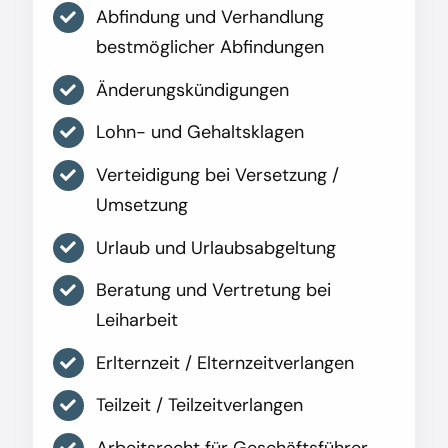
Abfindung und Verhandlung
bestmöglicher Abfindungen
Änderungskündigungen
Lohn- und Gehaltsklagen
Verteidigung bei Versetzung /
Umsetzung
Urlaub und Urlaubsabgeltung
Beratung und Vertretung bei
Leiharbeit
Erlternzeit / Elternzeitverlangen
Teilzeit / Teilzeitverlangen
Arbeitsrecht für Geschäftsführer