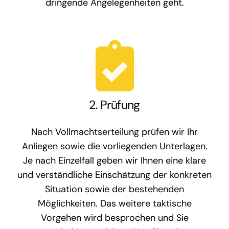
dringende Angelegenheiten geht.
2. Prüfung
Nach Vollmachtserteilung prüfen wir Ihr
Anliegen sowie die vorliegenden Unterlagen.
Je nach Einzelfall geben wir Ihnen eine klare
und verständliche Einschätzung der konkreten
Situation sowie der bestehenden
Möglichkeiten. Das weitere taktische
Vorgehen wird besprochen und Sie