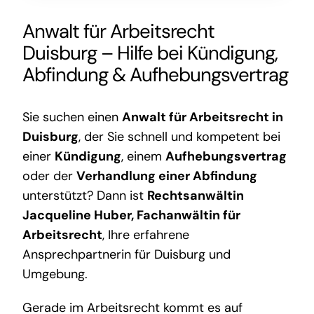
Anwalt für Arbeitsrecht
Duisburg – Hilfe bei Kündigung,
Abfindung & Aufhebungsvertrag
Sie suchen einen
Anwalt für Arbeitsrecht in
Duisburg
, der Sie schnell und kompetent bei
einer
Kündigung
, einem
Aufhebungsvertrag
oder der
Verhandlung einer Abfindung
unterstützt? Dann ist
Rechtsanwältin
Jacqueline Huber, Fachanwältin für
Arbeitsrecht
, Ihre erfahrene
Ansprechpartnerin für Duisburg und
Umgebung.
Gerade im Arbeitsrecht kommt es auf