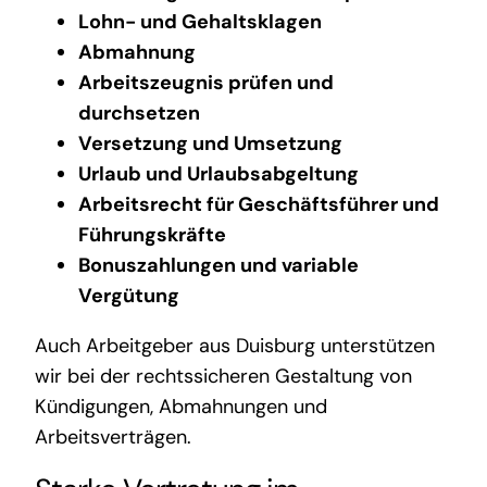
Lohn- und Gehaltsklagen
Abmahnung
Arbeitszeugnis prüfen und
durchsetzen
Versetzung und Umsetzung
Urlaub und Urlaubsabgeltung
Arbeitsrecht für Geschäftsführer und
Führungskräfte
Bonuszahlungen und variable
Vergütung
Auch Arbeitgeber aus Duisburg unterstützen
wir bei der rechtssicheren Gestaltung von
Kündigungen, Abmahnungen und
Arbeitsverträgen.