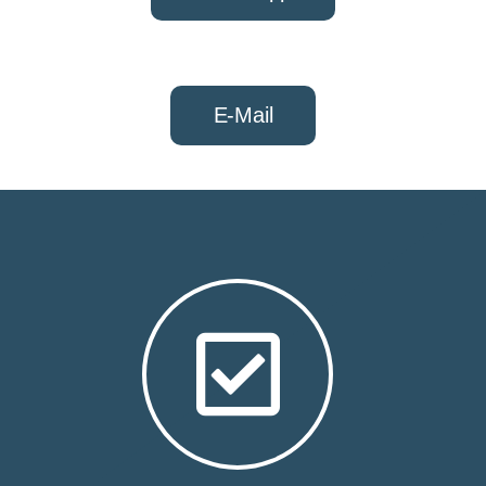
E-Mail