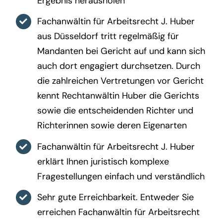
Ergebnis herausholen
Fachanwältin für Arbeitsrecht J. Huber
aus Düsseldorf tritt regelmäßig für
Mandanten bei Gericht auf und kann sich
auch dort engagiert durchsetzen. Durch
die zahlreichen Vertretungen vor Gericht
kennt Rechtanwältin Huber die Gerichts
sowie die entscheidenden Richter und
Richterinnen sowie deren Eigenarten
Fachanwältin für Arbeitsrecht J. Huber
erklärt Ihnen juristisch komplexe
Fragestellungen einfach und verständlich
Sehr gute Erreichbarkeit. Entweder Sie
erreichen Fachanwältin für Arbeitsrecht