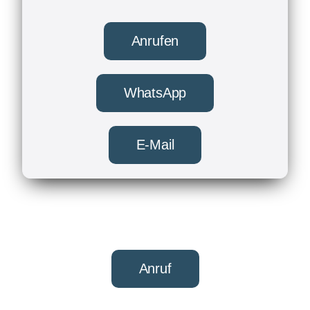
Anrufen
WhatsApp
E-Mail
Anruf