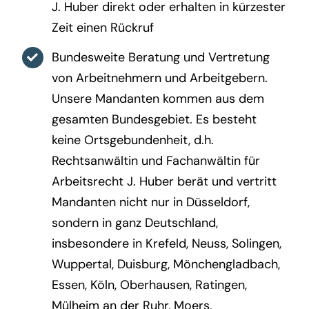
J. Huber direkt oder erhalten in kürzester
Zeit einen Rückruf
Bundesweite Beratung und Vertretung
von Arbeitnehmern und Arbeitgebern.
Unsere Mandanten kommen aus dem
gesamten Bundesgebiet. Es besteht
keine Ortsgebundenheit, d.h.
Rechtsanwältin und Fachanwältin für
Arbeitsrecht J. Huber berät und vertritt
Mandanten nicht nur in Düsseldorf,
sondern in ganz Deutschland,
insbesondere in Krefeld, Neuss, Solingen,
Wuppertal, Duisburg, Mönchengladbach,
Essen, Köln, Oberhausen, Ratingen,
Mülheim an der Ruhr, Moers,