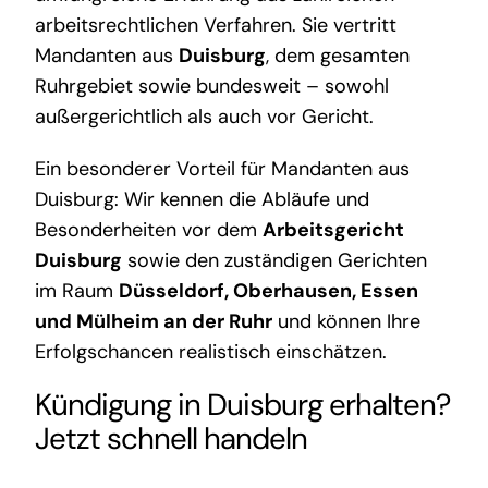
arbeitsrechtlichen Verfahren. Sie vertritt
Mandanten aus
Duisburg
, dem gesamten
Ruhrgebiet sowie bundesweit – sowohl
außergerichtlich als auch vor Gericht.
Ein besonderer Vorteil für Mandanten aus
Duisburg: Wir kennen die Abläufe und
Besonderheiten vor dem
Arbeitsgericht
Duisburg
sowie den zuständigen Gerichten
im Raum
Düsseldorf, Oberhausen, Essen
und Mülheim an der Ruhr
und können Ihre
Erfolgschancen realistisch einschätzen.
Kündigung in Duisburg erhalten?
Jetzt schnell handeln