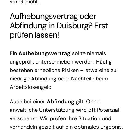
vor Gericht.
Aufhebungsvertrag oder
Abfindung in Duisburg? Erst
prüfen lassen!
Ein
Aufhebungsvertrag
sollte niemals
ungeprüft unterschrieben werden. Häufig
bestehen erhebliche Risiken – etwa eine zu
niedrige Abfindung oder Nachteile beim
Arbeitslosengeld.
Auch bei einer
Abfindung
gilt: Ohne
anwaltliche Unterstützung wird oft Potenzial
verschenkt. Wir prüfen Ihre Situation und
verhandeln gezielt auf ein optimales Ergebnis.