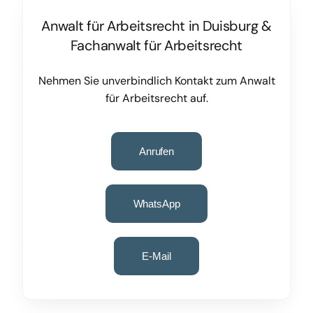
Anwalt für Arbeitsrecht in Duisburg
&
Fachanwalt für Arbeitsrecht
Nehmen Sie unverbindlich Kontakt zum Anwalt
für Arbeitsrecht auf.
Anrufen
WhatsApp
E-Mail