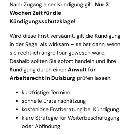
Nach Zugang einer Kündigung gilt:
Nur 3
Wochen Zeit für die
Kündigungsschutzklage!
Wird diese Frist versäumt, gilt die Kündigung
in der Regel als wirksam – selbst dann, wenn
sie rechtlich angreifbar gewesen wäre.
Deshalb sollten Sie sofort handeln und Ihre
Kündigung durch einen
Anwalt für
Arbeitsrecht in Duisburg
prüfen lassen.
kurzfristige Termine
schnelle Ersteinschätzung
kostenlose Erstberatung bei Kündigung
klare Strategie für Weiterbeschäftigung
oder Abfindung