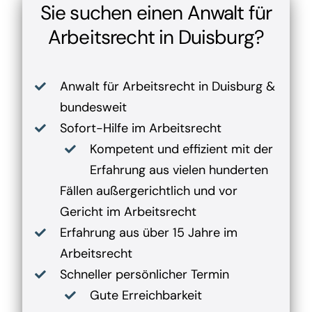
Sie suchen einen Anwalt für
Arbeitsrecht in Duisburg?
Anwalt für Arbeitsrecht in Duisburg &
bundesweit
Sofort-Hilfe im Arbeitsrecht
Kompetent und effizient mit der
Erfahrung aus vielen hunderten
Fällen außergerichtlich und vor
Gericht im Arbeitsrecht
Erfahrung aus über 15 Jahre im
Arbeitsrecht
Schneller persönlicher Termin
Gute Erreichbarkeit