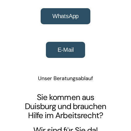
WhatsApp
E-Mail
Unser Beratungsablauf
Sie kommen aus
Duisburg und brauchen
Hilfe im Arbeitsrecht?
Wir sind für Sie da!