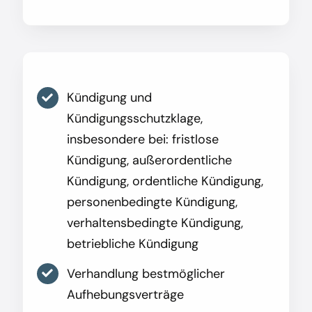
Kündigung und
Kündigungsschutzklage,
insbesondere bei: fristlose
Kündigung, außerordentliche
Kündigung, ordentliche Kündigung,
personenbedingte Kündigung,
verhaltensbedingte Kündigung,
betriebliche Kündigung
Verhandlung bestmöglicher
Aufhebungsverträge