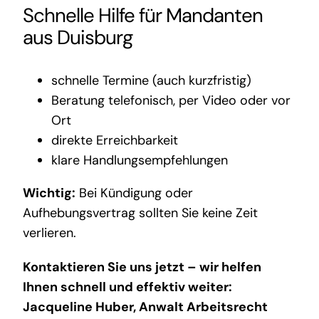
Schnelle Hilfe für Mandanten
aus Duisburg
schnelle Termine (auch kurzfristig)
Beratung telefonisch, per Video oder vor
Ort
direkte Erreichbarkeit
klare Handlungsempfehlungen
Wichtig:
Bei Kündigung oder
Aufhebungsvertrag sollten Sie keine Zeit
verlieren.
Kontaktieren Sie uns jetzt – wir helfen
Ihnen schnell und effektiv weiter:
Jacqueline Huber
,
Anwalt Arbeitsrecht