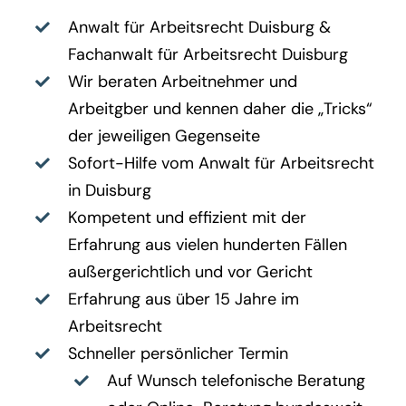
Anwalt für Arbeitsrecht D
uisburg &
Fachanwalt für Arbeitsrecht D
uisburg
Wir beraten Arbeitnehmer und
Arbeitgber und kennen daher die „Tricks“
der jeweiligen Gegenseite
Sofort-Hilfe vom
Anwalt für Arbeitsrecht
in Duisburg
Kompetent und effizient mit der
Erfahrung aus vielen hunderten Fällen
außergerichtlich und vor Gericht
Erfahrung aus über 15 Jahre im
Arbeitsrecht
Schneller persönlicher Termin
Auf Wunsch telefonische Beratung