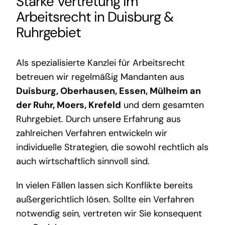
Starke Vertretung im
Arbeitsrecht in Duisburg &
Ruhrgebiet
Als spezialisierte Kanzlei für Arbeitsrecht
betreuen wir regelmäßig Mandanten aus
Duisburg, Oberhausen, Essen, Mülheim an
der Ruhr, Moers, Krefeld
und dem gesamten
Ruhrgebiet. Durch unsere Erfahrung aus
zahlreichen Verfahren entwickeln wir
individuelle Strategien, die sowohl rechtlich als
auch wirtschaftlich sinnvoll sind.
In vielen Fällen lassen sich Konflikte bereits
außergerichtlich lösen. Sollte ein Verfahren
notwendig sein, vertreten wir Sie konsequent