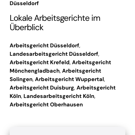
Düsseldorf
Lokale Arbeitsgerichte im
Überblick
Arbeitsgericht Düsseldorf
,
Landesarbeitsgericht Düsseldorf
,
Arbeitsgericht Krefeld
,
Arbeitsgericht
Mönchengladbach
,
Arbeitsgericht
Solingen
,
Arbeitsgericht Wuppertal
,
Arbeitsgericht Duisburg
,
Arbeitsgericht
Köln
,
Landesarbeitsgericht Köln
,
Arbeitsgericht Oberhausen