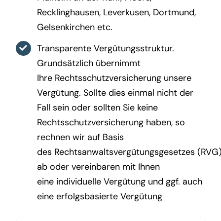
Recklinghausen, Leverkusen, Dortmund,
Gelsenkirchen etc.
Transparente Vergütungsstruktur.
Grundsätzlich übernimmt
Ihre Rechtsschutzversicherung unsere
Vergütung. Sollte dies einmal nicht der
Fall sein oder sollten Sie keine
Rechtsschutzversicherung haben, so
rechnen wir auf Basis
des Rechtsanwaltsvergütungsgesetzes (RVG
ab oder vereinbaren mit Ihnen
eine individuelle Vergütung und ggf. auch
eine erfolgsbasierte Vergütung