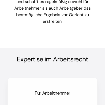
und schafft es regelmäßig sowohl für
Arbeitnehmer als auch Arbeitgeber das
bestmögliche Ergebnis vor Gericht zu
erstreiten.
Expertise im Arbeitsrecht
Für Arbeitnehmer