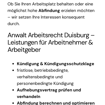
Ob Sie Ihren Arbeitsplatz behalten oder eine
möglichst hohe
Abfindung
erzielen möchten
– wir setzen Ihre Interessen konsequent
durch.
Anwalt Arbeitsrecht Duisburg –
Leistungen für Arbeitnehmer &
Arbeitgeber
Kündigung & Kündigungsschutzklage
fristlose, betriebsbedingte,
verhaltensbedingte und
personenbedingte Kündigung
Aufhebungsvertrag prüfen und
verhandeln
Abfindung berechnen und optimieren