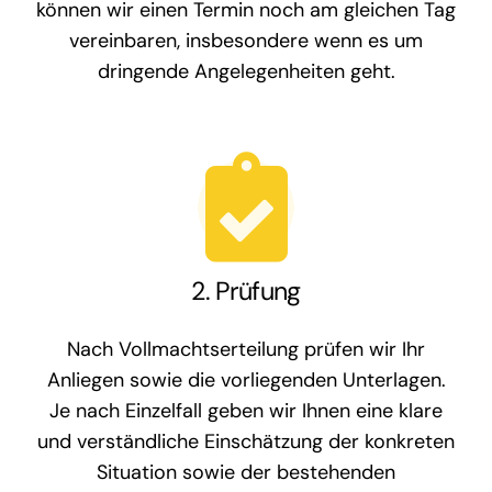
können wir einen Termin noch am gleichen Tag
vereinbaren, insbesondere wenn es um
dringende Angelegenheiten geht.
2. Prüfung
Nach Vollmachtserteilung prüfen wir Ihr
Anliegen sowie die vorliegenden Unterlagen.
Je nach Einzelfall geben wir Ihnen eine klare
und verständliche Einschätzung der konkreten
Situation sowie der bestehenden