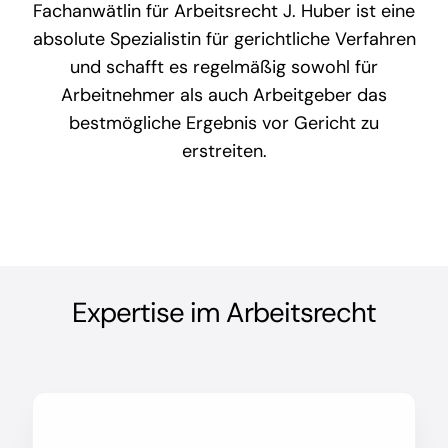
Fachanwätlin für Arbeitsrecht J. Huber ist eine
absolute Spezialistin für gerichtliche Verfahren
und schafft es regelmäßig sowohl für
Arbeitnehmer als auch Arbeitgeber das
bestmögliche Ergebnis vor Gericht zu
erstreiten.
Expertise im Arbeitsrecht