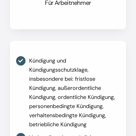
Für Arbeitnehmer
Kündigung und
Kündigungsschutzklage,
insbesondere bei: fristlose
Kündigung, außerordentliche
Kündigung, ordentliche Kündigung,
personenbedingte Kündigung,
verhaltensbedingte Kündigung,
betriebliche Kündigung