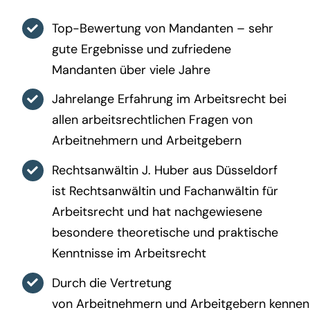
Top-Bewertung von Mandanten – sehr
gute Ergebnisse und zufriedene
Mandanten über viele Jahre
Jahrelange Erfahrung im Arbeitsrecht bei
allen arbeitsrechtlichen Fragen von
Arbeitnehmern und Arbeitgebern
Rechtsanwältin J. Huber aus Düsseldorf
ist Rechtsanwältin und Fachanwältin für
Arbeitsrecht und hat nachgewiesene
besondere theoretische und praktische
Kenntnisse im Arbeitsrecht
Durch die Vertretung
von Arbeitnehmern und Arbeitgebern kennen