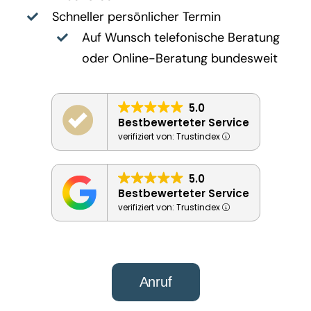
Schneller persönlicher Termin
Auf Wunsch telefonische Beratung
oder Online-Beratung bundesweit
5.0
Bestbewerteter Service
verifiziert von: Trustindex
5.0
Bestbewerteter Service
verifiziert von: Trustindex
Anruf