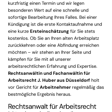
kurzfristig einen Termin und wir legen
besonderen Wert auf eine schnelle und
sofortige Bearbeitung Ihres Falles. Bei einer
Kündigung ist die erste Kontaktaufnahme und
eine kurze
Ersteinschätzung
für Sie stets
kostenlos. Ob Sie an Ihren alten Arbeitsplatz
zurückkehren oder eine Abfindung erreichen
möchten – wir stehen an Ihrer Seite und
kämpfen für Sie mit all unserer
arbeitsrechtlichen Erfahrung und Expertise.
Rechtsanwältin und Fachanwältin für
Arbeitsrecht J. Huber aus Düsseldorf
holt
vor Gericht für
Arbeitnehmer
regelmäßig das
bestmögliche Ergebnis heraus.
Rechtsanwalt für Arbeitsrecht