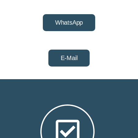
WhatsApp
E-Mail