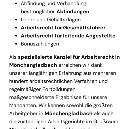
Abfindung und Verhandlung
bestmöglicher
Abfindungen
Lohn- und Gehaltsklagen
Arbeitsrecht für Geschäftsführer
Arbeitsrecht für leitende Angestellte
Bonuszahlungen
Als
spezialisierte Kanzlei für Arbeitsrecht in
Mönchengladbach
erreichen wir dank
unserer langjährigen Erfahrung aus mehreren
hundert arbeitsrechtlichen Verfahren und
regelmäßiger Fortbildungen
maßgeschneiderte Ergebnisse für unsere
Mandanten. Wir kennen sowohl die größten
Arbeitgeber in
Mönchengladbach
als auch
die zuständigen Arbeitsgerichte im Großraum