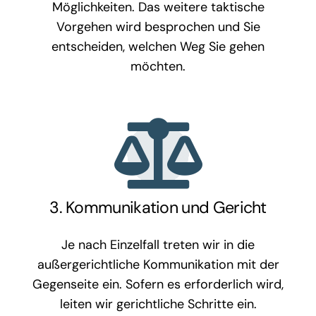
Möglichkeiten. Das weitere taktische
Vorgehen wird besprochen und Sie
entscheiden, welchen Weg Sie gehen
möchten.
3. Kommunikation und Gericht
Je nach Einzelfall treten wir in die
außergerichtliche Kommunikation mit der
Gegenseite ein. Sofern es erforderlich wird,
leiten wir gerichtliche Schritte ein.