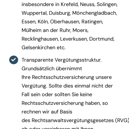
insbesondere in Krefeld, Neuss, Solingen,
Wuppertal, Duisburg, Mönchengladbach,
Essen, Köln, Oberhausen, Ratingen,
Mülheim an der Ruhr, Moers,
Recklinghausen, Leverkusen, Dortmund,
Gelsenkirchen etc.
Transparente Vergütungsstruktur.
Grundsätzlich übernimmt
Ihre Rechtsschutzversicherung unsere
Vergütung. Sollte dies einmal nicht der
Fall sein oder sollten Sie keine
Rechtsschutzversicherung haben, so
rechnen wir auf Basis
des Rechtsanwaltsvergütungsgesetzes (RVG
ab oder vereinbaren mit Ihnen