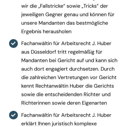
wir die „Fallstricke“ sowie „Tricks“ der
jeweiligen Gegner genau und können für
unsere Mandanten das bestmögliche
Ergebnis herausholen
Fachanwältin für Arbeitsrecht J. Huber
aus Düsseldorf tritt regelmäßig für
Mandanten bei Gericht auf und kann sich
auch dort engagiert durchsetzen. Durch
die zahlreichen Vertretungen vor Gericht
kennt Rechtanwältin Huber die Gerichts
sowie die entscheidenden Richter und
Richterinnen sowie deren Eigenarten
Fachanwältin für Arbeitsrecht J. Huber
erklärt Ihnen juristisch komplexe