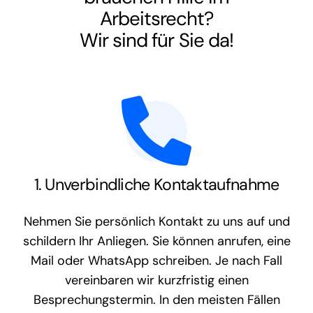
Arbeitsrecht
?
Wir sind für Sie da!
1. Unverbindliche Kontaktaufnahme
Nehmen Sie persönlich Kontakt zu uns auf und
schildern Ihr Anliegen. Sie können anrufen, eine
Mail oder WhatsApp schreiben. Je nach Fall
vereinbaren wir kurzfristig einen
Besprechungstermin. In den meisten Fällen