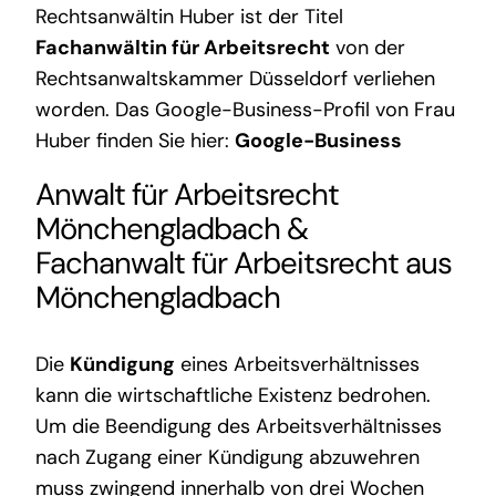
Rechtsanwältin Huber ist der Titel
Fachanwältin für Arbeitsrecht
von der
Rechtsanwaltskammer Düsseldorf verliehen
worden. Das Google-Business-Profil von Frau
Huber finden Sie hier:
Google-Business
Anwalt für Arbeitsrecht
Mönchengladbach
&
Fachanwalt für Arbeitsrecht aus
Mönchengladbach
Die
Kündigung
eines Arbeitsverhältnisses
kann die wirtschaftliche Existenz bedrohen.
Um die Beendigung des Arbeitsverhältnisses
nach Zugang einer Kündigung abzuwehren
muss zwingend innerhalb von drei Wochen