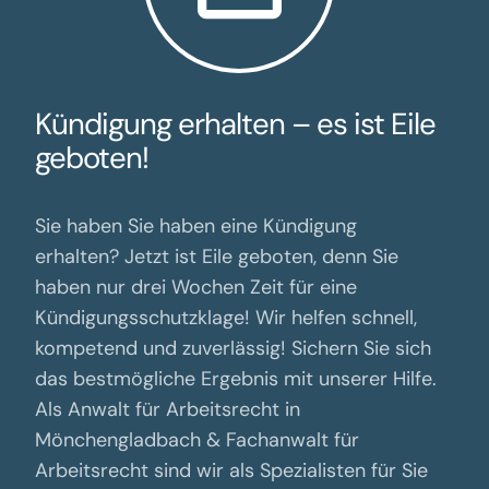
Kündigung erhalten – es ist Eile
geboten!
Sie haben Sie haben eine Kündigung
erhalten? Jetzt ist Eile geboten, denn Sie
haben nur drei Wochen Zeit für eine
Kündigungsschutzklage! Wir helfen schnell,
kompetend und zuverlässig! Sichern Sie sich
das bestmögliche Ergebnis mit unserer Hilfe.
Als Anwalt für Arbeitsrecht in
Mönchengladbach & Fachanwalt für
Arbeitsrecht sind wir als Spezialisten für Sie