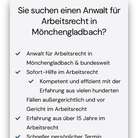
Sie suchen einen Anwalt für
Arbeitsrecht in
Mönchengladbach?
Anwalt für Arbeitsrecht in
Mönchengladbach & bundesweit
Sofort-Hilfe im Arbeitsrecht
Kompetent und effizient mit der
Erfahrung aus vielen hunderten
Fällen außergerichtlich und vor
Gericht im Arbeitsrecht
Erfahrung aus über 15 Jahre im
Arbeitsrecht
Schneller persönlicher Termin