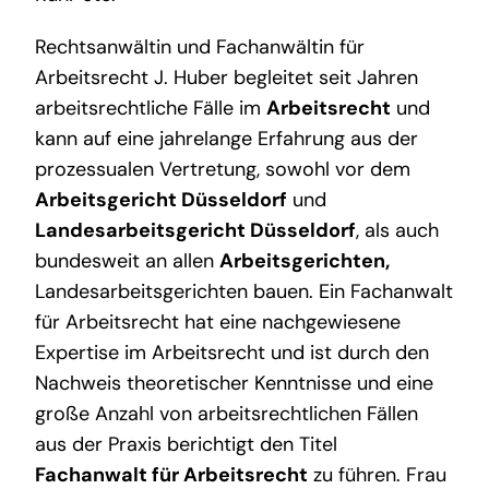
Rechtsanwältin und Fachanwältin für
Arbeitsrecht J. Huber begleitet seit Jahren
arbeitsrechtliche Fälle im
Arbeitsrecht
und
kann auf eine jahrelange Erfahrung aus der
prozessualen Vertretung, sowohl vor dem
Arbeitsgericht Düsseldorf
und
Landesarbeitsgericht Düsseldorf
, als auch
bundesweit an allen
Arbeitsgerichten
,
Landesarbeitsgerichten bauen. Ein Fachanwalt
für Arbeitsrecht hat eine nachgewiesene
Expertise im Arbeitsrecht und ist durch den
Nachweis theoretischer Kenntnisse und eine
große Anzahl von arbeitsrechtlichen Fällen
aus der Praxis berichtigt den Titel
Fachanwalt für Arbeitsrecht
zu führen. Frau