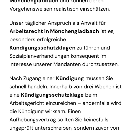
Mönchengladbach
und können deren
Vorgehensweisen realistisch einschätzen.
Unser täglicher Anspruch als Anwalt für
Arbeitsrecht in Mönchengladbach
ist es,
besonders erfolgreiche
Kündigungsschutzklagen
zu führen und
Sozialplanverhandlungen konsequent im
Interesse unserer Mandanten durchzusetzen.
Nach Zugang einer
Kündigung
müssen Sie
schnell handeln: Innerhalb von drei Wochen ist
eine
Kündigungsschutzklage
beim
Arbeitsgericht einzureichen – andernfalls wird
die Kündigung wirksam. Einen
Aufhebungsvertrag sollten Sie keinesfalls
ungeprüft unterschreiben, sondern zuvor von