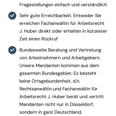
Fragestellungen einfach und verständlich
Sehr gute Erreichbarkeit. Entweder Sie
erreichen Fachanwältin für Arbeitsrecht
J. Huber direkt oder erhalten in kürzester
Zeit einen Rückruf
Bundesweite Beratung und Vertretung
von Arbeitnehmern und Arbeitgebern.
Unsere Mandanten kommen aus dem
gesamten Bundesgebiet. Es besteht
keine Ortsgebundenheit, d.h.
Rechtsanwältin und Fachanwältin für
Arbeitsrecht J. Huber berät und vertritt
Mandanten nicht nur in Düsseldorf,
sondern in ganz Deutschland,