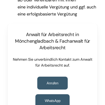
eine individuelle Vergütung und ggf. auch
eine erfolgsbasierte Vergütung
Anwalt für Arbeitsrecht in
Mönchengladbach
&
Fachanwalt für
Arbeitsrecht
Nehmen Sie unverbindlich Kontakt zum Anwalt
für Arbeitsrecht auf.
Anrufen
WhatsApp