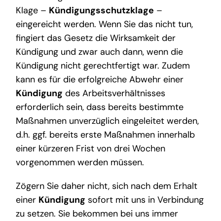
Klage –
Kündigungsschutzklage
–
eingereicht werden. Wenn Sie das nicht tun,
fingiert das Gesetz die Wirksamkeit der
Kündigung und zwar auch dann, wenn die
Kündigung nicht gerechtfertigt war. Zudem
kann es für die erfolgreiche Abwehr einer
Kündigung
des Arbeitsverhältnisses
erforderlich sein, dass bereits bestimmte
Maßnahmen unverzüglich eingeleitet werden,
d.h. ggf. bereits erste Maßnahmen innerhalb
einer kürzeren Frist von drei Wochen
vorgenommen werden müssen.
Zögern Sie daher nicht, sich nach dem Erhalt
einer
Kündigung
sofort mit uns in Verbindung
zu setzen. Sie bekommen bei uns immer