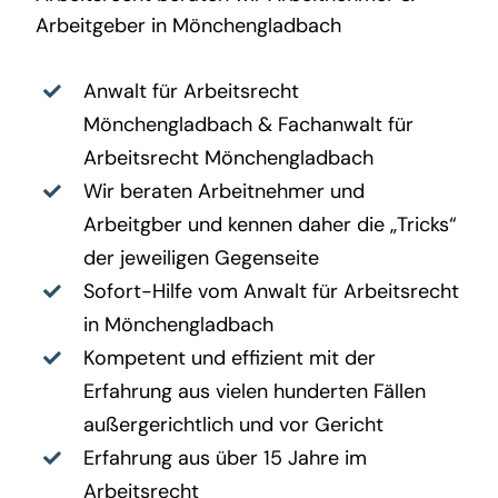
Arbeitgeber in Mönchengladbach
Anwalt für Arbeitsrecht
Mönchengladbach
&
Fachanwalt für
Arbeitsrecht Mönchengladbach
Wir beraten Arbeitnehmer und
Arbeitgber und kennen daher die „Tricks“
der jeweiligen Gegenseite
Sofort-Hilfe vom Anwalt für Arbeitsrecht
in Mönchengladbach
Kompetent und effizient mit der
Erfahrung aus vielen hunderten Fällen
außergerichtlich und vor Gericht
Erfahrung aus über 15 Jahre im
Arbeitsrecht