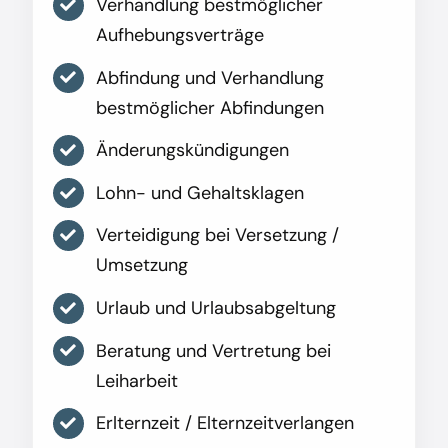
Verhandlung bestmöglicher
Aufhebungsverträge
Abfindung und Verhandlung
bestmöglicher Abfindungen
Änderungskündigungen
Lohn- und Gehaltsklagen
Verteidigung bei Versetzung /
Umsetzung
Urlaub und Urlaubsabgeltung
Beratung und Vertretung bei
Leiharbeit
Erlternzeit / Elternzeitverlangen