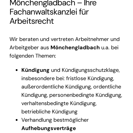
Mönchengladbach
– Ihre
Fachanwaltskanzlei für
Arbeitsrecht
Wir beraten und vertreten Arbeitnehmer und
Arbeitgeber aus
Mönchengladbach
u.a. bei
folgenden Themen:
Kündigung
und Kündigungsschutzklage,
insbesondere bei: fristlose Kündigung,
außerordentliche Kündigung, ordentliche
Kündigung, personenbedingte Kündigung,
verhaltensbedingte Kündigung,
betriebliche Kündigung
Verhandlung bestmöglicher
Aufhebungsverträge