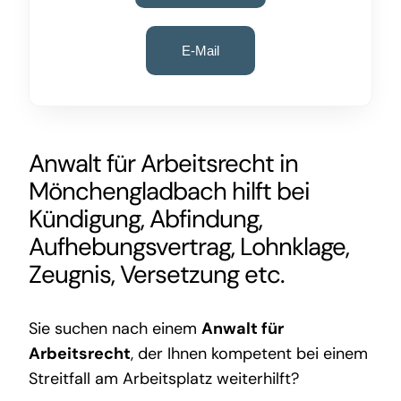
E-Mail
Anwalt für Arbeitsrecht in
Mönchengladbach
hilft bei
Kündigung, Abfindung,
Aufhebungsvertrag, Lohnklage,
Zeugnis, Versetzung etc.
Sie suchen nach einem
Anwalt für
Arbeitsrecht
, der Ihnen kompetent bei einem
Streitfall am Arbeitsplatz weiterhilft?