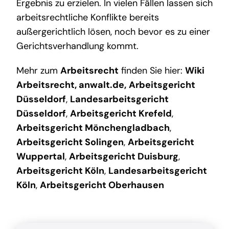
Ergebnis zu erzielen. In vielen Fällen lassen sich
arbeitsrechtliche Konflikte bereits
außergerichtlich lösen, noch bevor es zu einer
Gerichtsverhandlung kommt.
Mehr zum
Arbeitsrecht
finden Sie hier:
Wiki
Arbeitsrecht
,
anwalt.de
,
Arbeitsgericht
Düsseldorf
,
Landesarbeitsgericht
Düsseldorf
,
Arbeitsgericht Krefeld
,
Arbeitsgericht Mönchengladbach
,
Arbeitsgericht Solingen
,
Arbeitsgericht
Wuppertal
,
Arbeitsgericht Duisburg
,
Arbeitsgericht Köln
,
Landesarbeitsgericht
Köln
,
Arbeitsgericht Oberhausen