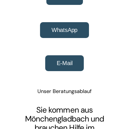
WhatsApp
E-Mail
Unser Beratungsablauf
Sie kommen aus
Mönchengladbach und
brauchen Hilfe im