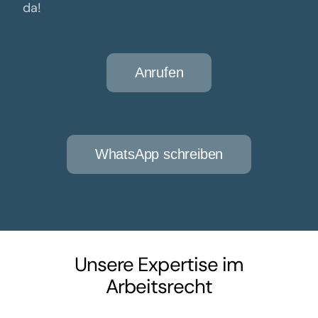
da!
Anrufen
WhatsApp schreiben
Unsere Expertise im
Arbeitsrecht