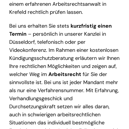
einem erfahrenen Arbeitsrechtsanwalt in
Krefeld rechtlich prüfen lassen.
Bei uns erhalten Sie stets
kurzfristig einen
Termin
– persönlich in unserer Kanzlei in
Düsseldorf, telefonisch oder per
Videokonferenz. Im Rahmen einer kostenlosen
Kündigungsschutzberatung erläutern wir Ihnen
Ihre rechtlichen Möglichkeiten und zeigen auf,
welcher Weg im
Arbeitsrecht
für Sie der
sinnvollste ist. Bei uns ist jeder Mandant mehr
als nur eine Verfahrensnummer. Mit Erfahrung,
Verhandlungsgeschick und
Durchsetzungskraft setzen wir alles daran,
auch in schwierigen arbeitsrechtlichen
Situationen das individuell bestmögliche