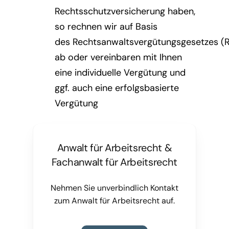
Rechtsschutzversicherung haben,
so rechnen wir auf Basis
des Rechtsanwaltsvergütungsgesetzes (
ab oder vereinbaren mit Ihnen
eine individuelle Vergütung und
ggf. auch eine erfolgsbasierte
Vergütung
Anwalt für Arbeitsrecht &
Fachanwalt für Arbeitsrecht
Nehmen Sie unverbindlich Kontakt
zum Anwalt für Arbeitsrecht auf.