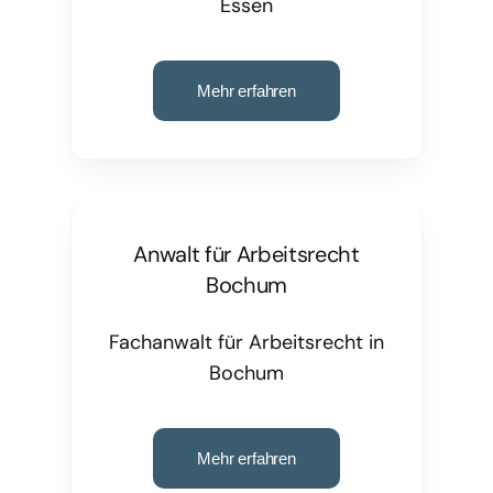
Essen
Mehr erfahren
Anwalt für Arbeitsrecht
Bochum
Fachanwalt für Arbeitsrecht in
Bochum
Mehr erfahren