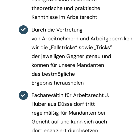
theoretische und praktische
Kenntnisse im Arbeitsrecht
Durch die Vertretung
von Arbeitnehmern und Arbeitgebern ke
wir die „Fallstricke“ sowie „Tricks“
der jeweiligen Gegner genau und
können für unsere Mandanten
das bestmögliche
Ergebnis herausholen
Fachanwältin für Arbeitsrecht J.
Huber aus Düsseldorf tritt
regelmäßig für Mandanten bei
Gericht auf und kann sich auch
dort engagiert durchsetzen.