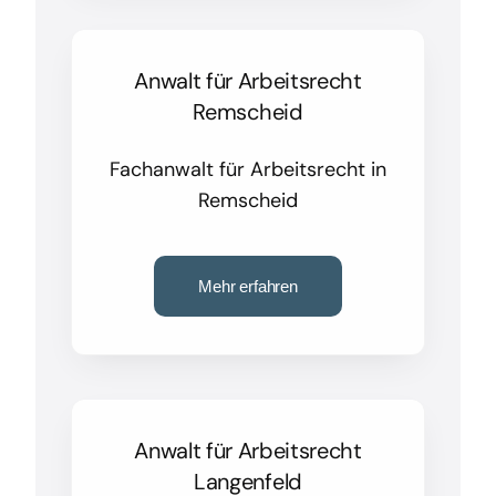
Anwalt für Arbeitsrecht
Remscheid
Fachanwalt für Arbeitsrecht in
Remscheid
Mehr erfahren
Anwalt für Arbeitsrecht
Langenfeld