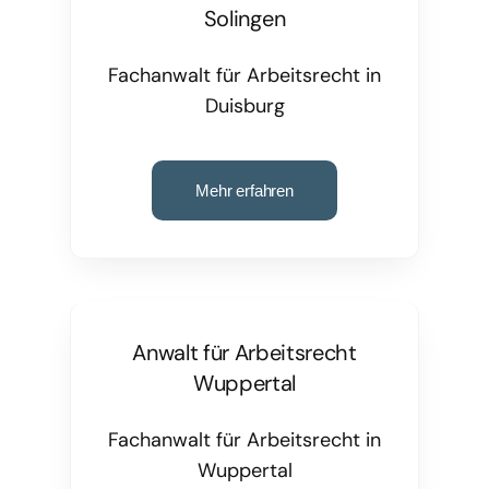
Solingen
Fachanwalt für Arbeitsrecht in
Duisburg
Mehr erfahren
Anwalt für Arbeitsrecht
Wuppertal
Fachanwalt für Arbeitsrecht in
Wuppertal