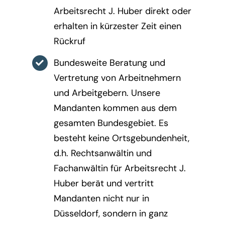
Arbeitsrecht J. Huber direkt oder
erhalten in kürzester Zeit einen
Rückruf
Bundesweite Beratung und
Vertretung von Arbeitnehmern
und Arbeitgebern. Unsere
Mandanten kommen aus dem
gesamten Bundesgebiet. Es
besteht keine Ortsgebundenheit,
d.h. Rechtsanwältin und
Fachanwältin für Arbeitsrecht J.
Huber berät und vertritt
Mandanten nicht nur in
Düsseldorf, sondern in ganz