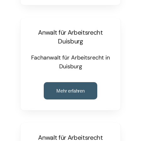
Anwalt für Arbeitsrecht
Duisburg
Fachanwalt für Arbeitsrecht in
Duisburg
Mehr erfahren
Anwalt für Arbeitsrecht