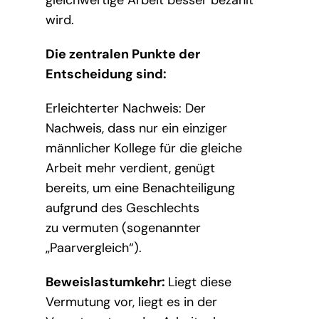
gleichwertige Arbeit besser bezahlt
wird.
Die zentralen Punkte der
Entscheidung sind:
Erleichterter Nachweis: Der
Nachweis, dass nur ein einziger
männlicher Kollege für die gleiche
Arbeit mehr verdient, genügt
bereits, um eine Benachteiligung
aufgrund des Geschlechts
zu vermuten (sogenannter
„Paarvergleich“).
Beweislastumkehr:
Liegt diese
Vermutung vor, liegt es in der