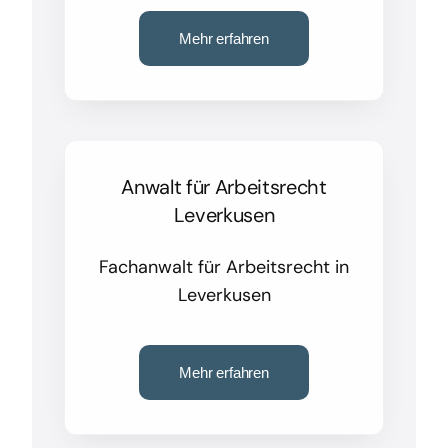
Mehr erfahren
Anwalt für Arbeitsrecht
Leverkusen
Fachanwalt für Arbeitsrecht in
Leverkusen
Mehr erfahren