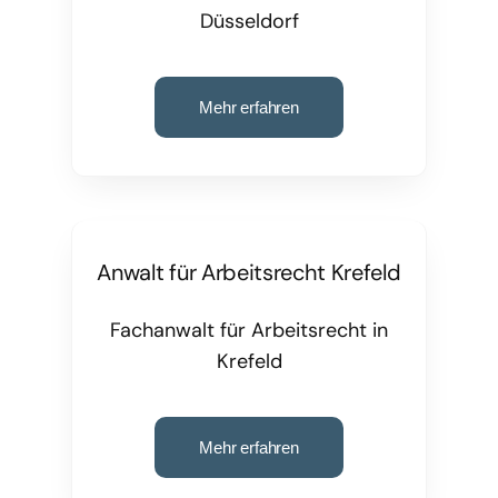
Düsseldorf
Mehr erfahren
Anwalt für Arbeitsrecht Krefeld
Fachanwalt für Arbeitsrecht in
Krefeld
Mehr erfahren