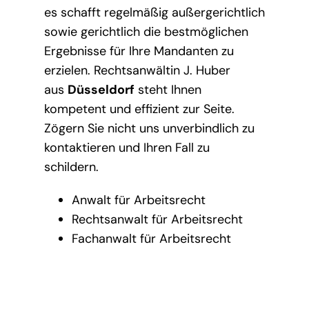
es schafft regelmäßig außergerichtlich
sowie gerichtlich die bestmöglichen
Ergebnisse für Ihre Mandanten zu
erzielen. Rechtsanwältin J. Huber
aus
Düsseldorf
steht Ihnen
kompetent und effizient zur Seite.
Zögern Sie nicht uns unverbindlich zu
kontaktieren und Ihren Fall zu
schildern.
Anwalt für Arbeitsrecht
Rechtsanwalt für Arbeitsrecht
Fachanwalt für Arbeitsrecht