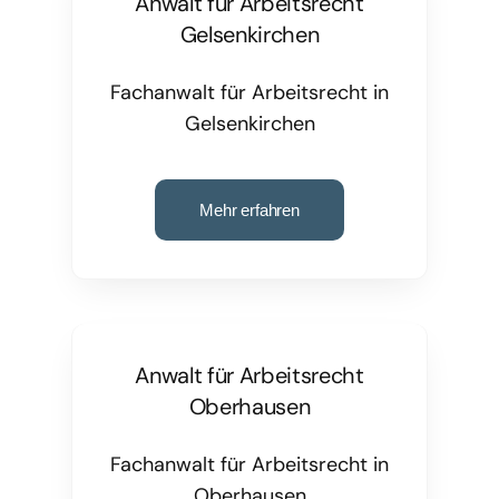
Anwalt für Arbeitsrecht
Gelsenkirchen
Fachanwalt für Arbeitsrecht in
Gelsenkirchen
Mehr erfahren
Anwalt für Arbeitsrecht
Oberhausen
Fachanwalt für Arbeitsrecht in
Oberhausen