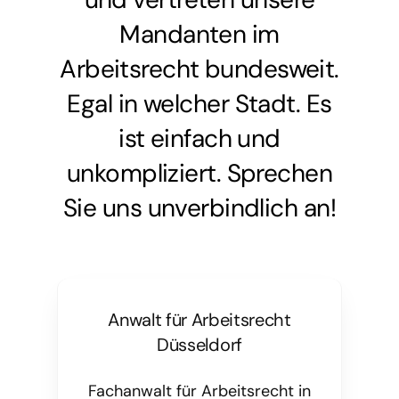
Mandanten im
Arbeitsrecht bundesweit.
Egal in welcher Stadt. Es
ist einfach und
unkompliziert. Sprechen
Sie uns unverbindlich an!
Anwalt für Arbeitsrecht
Düsseldorf
Fachanwalt für Arbeitsrecht in