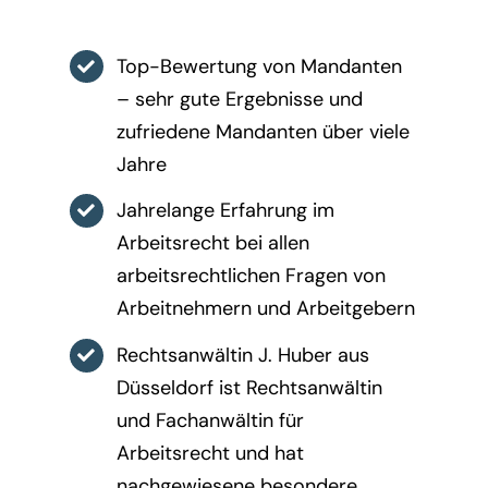
Top-Bewertung von Mandanten
– sehr gute Ergebnisse und
zufriedene Mandanten über viele
Jahre
Jahrelange Erfahrung im
Arbeitsrecht bei allen
arbeitsrechtlichen Fragen von
Arbeitnehmern und Arbeitgebern
Rechtsanwältin J. Huber aus
Düsseldorf ist Rechtsanwältin
und Fachanwältin für
Arbeitsrecht und hat
nachgewiesene besondere