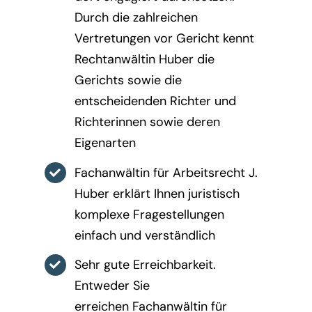
Durch die zahlreichen
Vertretungen vor Gericht kennt
Rechtanwältin Huber die
Gerichts sowie die
entscheidenden Richter und
Richterinnen sowie deren
Eigenarten
Fachanwältin für Arbeitsrecht J.
Huber erklärt Ihnen juristisch
komplexe Fragestellungen
einfach und verständlich
Sehr gute Erreichbarkeit.
Entweder Sie
erreichen Fachanwältin für