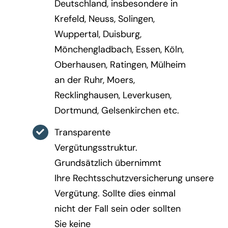
Deutschland, insbesondere in
Krefeld, Neuss, Solingen,
Wuppertal, Duisburg,
Mönchengladbach, Essen, Köln,
Oberhausen, Ratingen, Mülheim
an der Ruhr, Moers,
Recklinghausen, Leverkusen,
Dortmund, Gelsenkirchen etc.
Transparente
Vergütungsstruktur.
Grundsätzlich übernimmt
Ihre Rechtsschutzversicherung unsere
Vergütung. Sollte dies einmal
nicht der Fall sein oder sollten
Sie keine