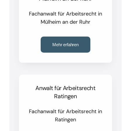
Fachanwalt für Arbeitsrecht in
Mülheim an der Ruhr
Mehr erfahren
Anwalt für Arbeitsrecht
Ratingen
Fachanwalt für Arbeitsrecht in
Ratingen