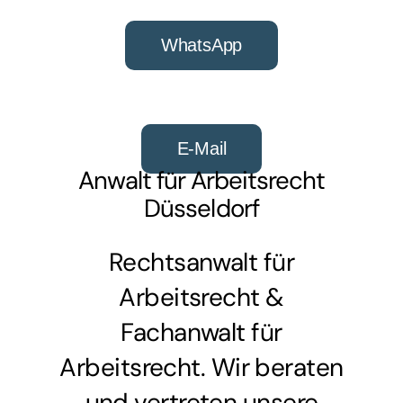
WhatsApp
E-Mail
Anwalt für Arbeitsrecht
Düsseldorf
Rechtsanwalt für
Arbeitsrecht &
Fachanwalt für
Arbeitsrecht. Wir beraten
und vertreten unsere