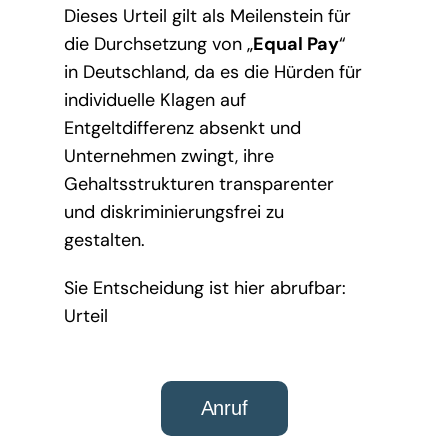
Dieses Urteil gilt als Meilenstein für
die Durchsetzung von „
Equal Pay
“
in Deutschland, da es die Hürden für
individuelle Klagen auf
Entgeltdifferenz absenkt und
Unternehmen zwingt, ihre
Gehaltsstrukturen transparenter
und diskriminierungsfrei zu
gestalten.
Sie Entscheidung ist hier abrufbar:
Urteil
Anruf