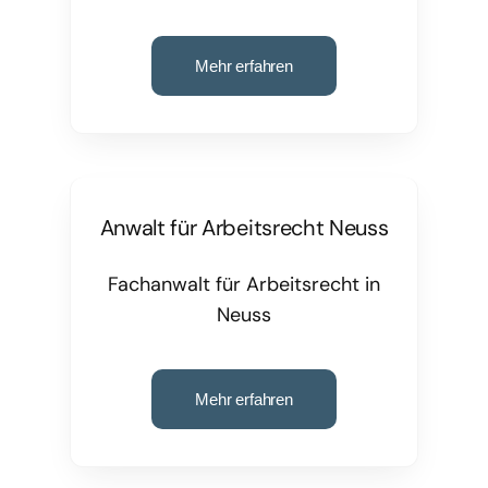
Mehr erfahren
Anwalt für Arbeitsrecht Neuss
Fachanwalt für Arbeitsrecht in
Neuss
Mehr erfahren