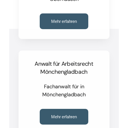
Mehr erfahren
Anwalt für Arbeitsrecht
Mönchengladbach
Fachanwalt für in
Mönchengladbach
Mehr erfahren