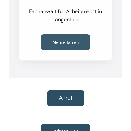
Fachanwalt für Arbeitsrecht in
Langenfeld
Mehr erfahren
Anruf