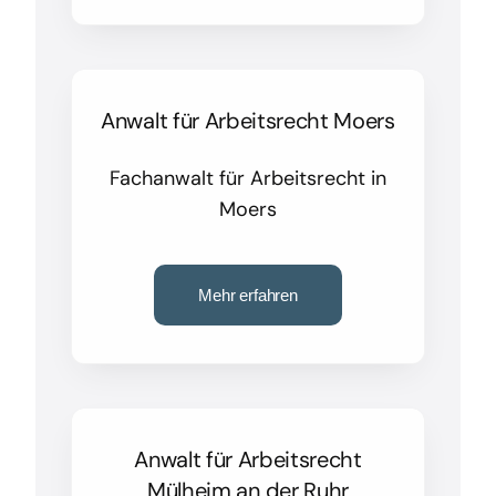
Anwalt für Arbeitsrecht Moers
Fachanwalt für Arbeitsrecht in
Moers
Mehr erfahren
Anwalt für Arbeitsrecht
Mülheim an der Ruhr