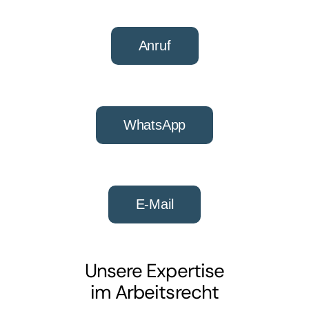
Anruf
WhatsApp
E-Mail
Unsere Expertise
im Arbeitsrecht