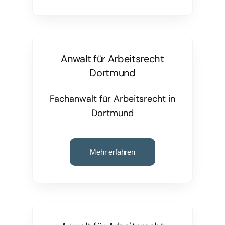
Anwalt für Arbeitsrecht
Dortmund
Fachanwalt für Arbeitsrecht in
Dortmund
Mehr erfahren