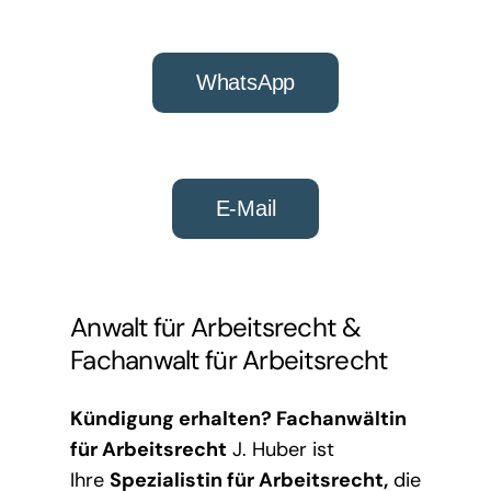
WhatsApp
E-Mail
Anwalt für Arbeitsrecht
&
Fachanwalt für Arbeitsrecht
Kündigung erhalten?
Fachanwältin
für Arbeitsrecht
J. Huber ist
Ihre
Spezialistin für Arbeitsrecht
,
die