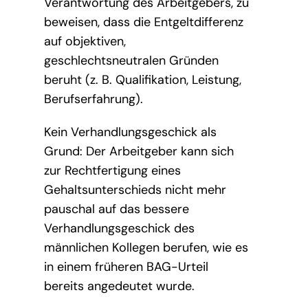
Verantwortung des Arbeitgebers, zu
beweisen, dass die Entgeltdifferenz
auf objektiven,
geschlechtsneutralen Gründen
beruht (z. B. Qualifikation, Leistung,
Berufserfahrung).
Kein Verhandlungsgeschick als
Grund: Der Arbeitgeber kann sich
zur Rechtfertigung eines
Gehaltsunterschieds nicht mehr
pauschal auf das bessere
Verhandlungsgeschick des
männlichen Kollegen berufen, wie es
in einem früheren BAG-Urteil
bereits angedeutet wurde.