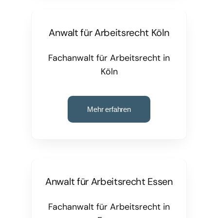
Anwalt für Arbeitsrecht Köln
Fachanwalt für Arbeitsrecht in
Köln
Mehr erfahren
Anwalt für Arbeitsrecht Essen
Fachanwalt für Arbeitsrecht in